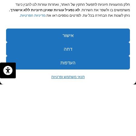
חלק מהעוגיות חיוניות לתפעול התקין של האתר, ואחרות עוזרות לנו להבין כיצד
משתמשים בו ולשפר את השירות.
לא נפעיל עוגיות שאינן חיוניות ללא אישורך.
ניתן לשנות את הבחירה בכל עת. לפרטים נוספים ראו את
מדיניות הפרטיות
.
אישור
דחה
העדפות
✦
✦
לתיאום פגישה
תנאי משתמש ופרטיות