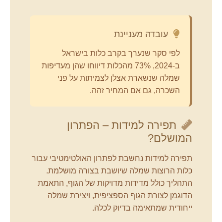
עובדה מעניינת
לפי סקר שנערך בקרב כלות בישראל
ב-2024, 73% מהכלות דיווחו שהן מעדיפות
שמלה שנשארת אצלן לצמיתות על פני
השכרה, גם אם המחיר זהה.
תפירה למידות – הפתרון
המושלם?
תפירה למידות נחשבת לפתרון האולטימטיבי עבור
כלות הרוצות שמלה שיושבת בצורה מושלמת.
התהליך כולל מדידות מדויקות של הגוף, התאמת
הדוגמן לצורת הגוף הספציפית, ויצירת שמלה
ייחודית שמתאימה בדיוק לכלה.