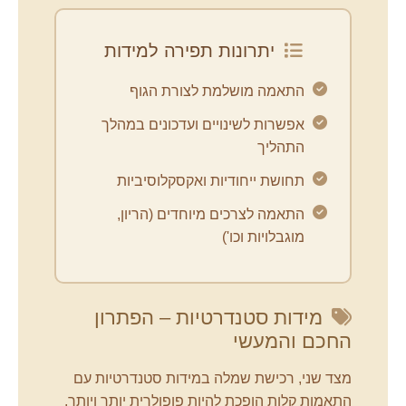
יתרונות תפירה למידות
התאמה מושלמת לצורת הגוף
אפשרות לשינויים ועדכונים במהלך
התהליך
תחושת ייחודיות ואקסקלוסיביות
התאמה לצרכים מיוחדים (הריון,
מוגבלויות וכו')
מידות סטנדרטיות – הפתרון
החכם והמעשי
מצד שני, רכישת שמלה במידות סטנדרטיות עם
התאמות קלות הופכת להיות פופולרית יותר ויותר.