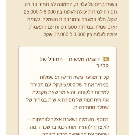
כשמדברים על עלויות, התמונה לא תמיד ברורה.
תפירה למידות יכולה לעלות בין 8,000 ל-25,000
שקל, תלוי במעצב ובמורכבות השמלה. לעומת
זאת, שמלה במידות סטנדרטיות עם התאמות
יכולה לעלות בין 3,000 ל-12,000 שקל.
דוגמה מעשית – המודל של
קלייר
קלייר מציעה גישה חדשנית: שמלות
במחיר אחיד של 5,900 שקל, עם תפירה
למידות הלקוחה. זה אומר שאת מקבלת
את היתרונות של תפירה אישית במחיר של
שמלה סטנדרטית.
בנוסף, השמלה נשארת אצלך לצמיתות –
לא צריך להחזיר אותה כמו בהשכרה, מה
שהופך את ההשקעה לכדאית יותר.