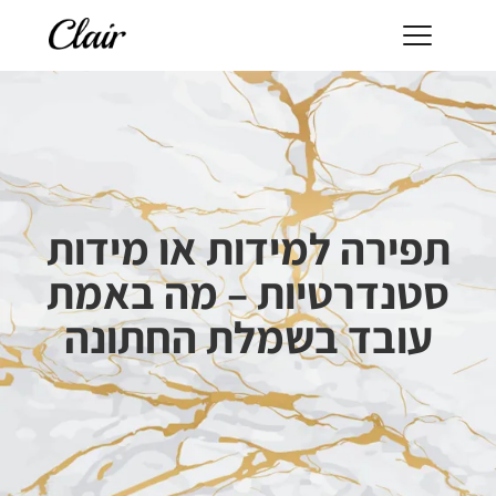
תפירה למידות או מידות
סטנדרטיות – מה באמת
עובד בשמלת החתונה