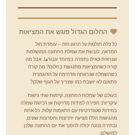
החלום הגדול פוגש את המציאות
כל כלה חולמת על הרגע הזה – עומדת מול
המראה, לובשת את שמלת החתונה המושלמת
שנראית כאילו נתפרה במיוחד עבורها. אבל מה
קורה כשהמציאות מתנגשת בחלום? מה קורה
כשהשמלה שנראתה מדהימה על הדוגמנית
פתאום לא יושבת כמו שצריך על הגוף שלכן?
בעולם של שמלות החתונה, קיימות שתי גישות
עיקריות: תפירה למידות מדויקות או רכישת שמלה
במידות סטנדרטיות עם התאמות קלות. כל אחת
מהגישות הללו מציעה יתרונות וחסרונות שונים,
ובחירה נכונה יכולה להפוך את יום החתונה שלכן
למושלם.