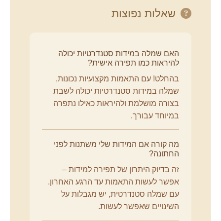
שאלות נפוצות
האם שמלה במידות סטנדרטיות יכולה
להיראות כמו תפירה אישית?
בהחלט! עם התאמות מקצועיות נכונות,
שמלה במידות סטנדרטיות יכולה לשבת
בצורה מושלמת ולהיראות כאילו נתפרה
במיוחד עבורך.
מה קורה אם המידות שלי משתנות לפני
החתונה?
זה בדיוק היתרון של תפירה למידות –
אפשר לעשות התאמות עד הרגע האחרון.
עם שמלה סטנדרטית, יש מגבלות על
השינויים שאפשר לעשות.