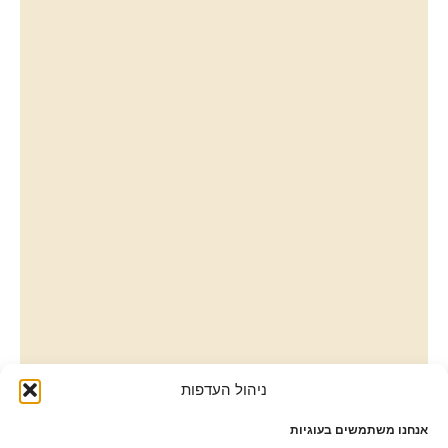
ניהול העדפות
אנחנו משתמשים בעוגיות