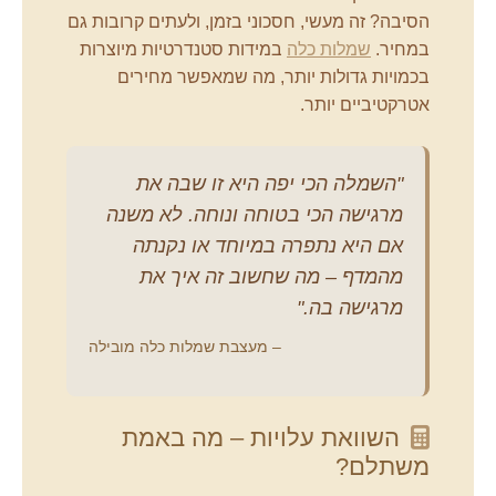
הסיבה? זה מעשי, חסכוני בזמן, ולעתים קרובות גם
במחיר.
שמלות כלה
במידות סטנדרטיות מיוצרות
בכמויות גדולות יותר, מה שמאפשר מחירים
אטרקטיביים יותר.
"השמלה הכי יפה היא זו שבה את
מרגישה הכי בטוחה ונוחה. לא משנה
אם היא נתפרה במיוחד או נקנתה
מהמדף – מה שחשוב זה איך את
מרגישה בה."
– מעצבת שמלות כלה מובילה
השוואת עלויות – מה באמת
משתלם?