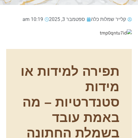
קלייר שמלות כלה
ספטמבר 3, 2025
10:19 am
תפירה למידות או
מידות
סטנדרטיות – מה
באמת עובד
בשמלת החתונה