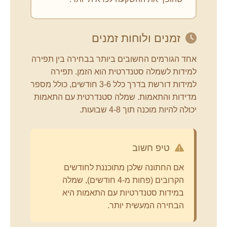
זמנים ולוחות זמנים
אחד הגורמים החשובים ביותר בבחירה בין תפירה
למידות לשמלה סטנדרטית הוא הזמן. תפירה
למידות דורשת בדרך כלל 3-6 חודשים, כולל מספר
מדידות והתאמות. שמלה סטנדרטית עם התאמות
יכולה להיות מוכנה תוך 4-8 שבועות.
טיפ חשוב
אם החתונה שלכן מתוכננת לחודשים
הקרובים (פחות מ-4 חודשים), שמלה
במידות סטנדרטיות עם התאמות היא
הבחירה המעשית יותר.