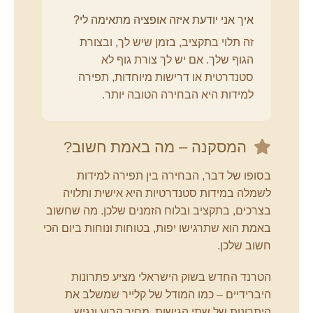
איך אני יודעת איזה אופציה מתאימה לי?
זה תלוי בתקציב, בזמן שיש לך, ובצורת
הגוף שלך. אם יש לך צורת גוף לא
סטנדרטית או דרישות מיוחדות, תפירה
למידות היא הבחירה הטובה יותר.
המסקנה – מה באמת חשוב?
בסופו של דבר, הבחירה בין תפירה למידות
לשמלה במידות סטנדרטיות היא אישית ותלויה
בצרכים, בתקציב ובלוח הזמנים שלכן. מה שחשוב
באמת הוא שתרגישו יפות, בטוחות ונוחות ביום הכי
חשוב שלכן.
הטרנד החדש בשוק הישראלי מציע פתרונות
היברידיים – כמו המודל של קלייר שמשלב את
היתרונות של שתי הגישות. מחיר קבוע ונגיש,