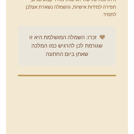
תפירה למידות אישיות, והשמלה נשארת אצלכן
לתמיד.
זכרו: השמלה המושלמת היא זו
שגורמת לכן להרגיש כמו המלכה
שאתן ביום החתונה