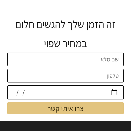
זה הזמן שלך להגשים חלום
במחיר שפוי
צרו איתי קשר