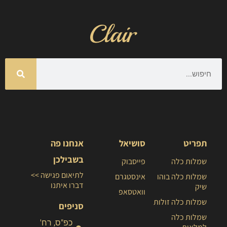
תפריט
סושיאל
אנחנו פה
בשבילכן
שמלות כלה
פייסבוק
לתיאום פגישה >>
שמלות כלה בוהו
אינסטגרם
דברו איתנו
שיק
וואטסאפ
שמלות כלה זולות
סניפים
שמלות כלה
כפ"ס, רח'