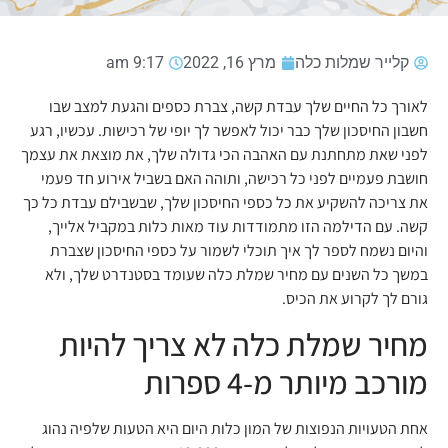
קלייר שמלות כלה
מרץ 16, 2022
9:17 am
לאורך כל החיים שלך עבדת קשה, צברת כספים והגעת למצב שבו
חשבון החיסכון שלך כבר יכול לאפשר לך יופי של רכישות. עכשיו, רגע
לפני שאת מתחתנת עם האהבה הכי גדולה שלך, את מוצאת את עצמך
חושבת פעמיים לפני כל רכישה, ותוהה האם בשביל אירוע חד פעמי
את צריכה להשקיע את כל כספי החיסכון שלך, שבשבילם עבדת כל כך
קשה. עם הדילמה הזו מתמודדות עוד מאות כלות במקביל אלייך,
והיום נשמח לספר לך איך תוכלי לשמור על כספי החיסכון שצברת
במשך כל השנים עם מחיר שמלת כלה שעומד בסטנדרט שלך, ולא
גורם לך לקרוע את הכיס.
מחיר שמלת כלה לא צריך להיות
מורכב מיותר מ-4 ספרות
אחת הטעויות הנפוצות של המון כלות היום היא הטעות שלפיה נהוג