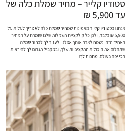
סטודיו קלייר – מחיר שמלת כלה של
עד 5,900 ₪
אנחנו בסטודיו קלייר מאמינות שמחיר שמלת כלה לא צריך לעלות על
5,900 ₪ בלבד, ולכן כל קולקציית השמלות שלנו שומרת על המחיר
האחיד הזה. נשמח לארח אותך אצלנו ולעזור לך לבחור שמלה
שתהלום את היכולות התקציביות שלך, ובמקביל תגרום לך להיראות
הכי יפה בעולם. מחכות לך!