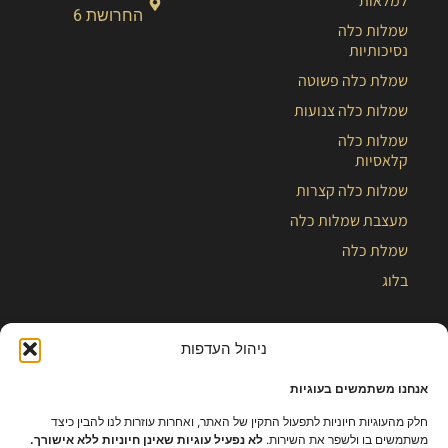
למלאות
החרושת 6
שמלות כלה
נסיכותיות
שמלת כלה פשוטה
שמלות כלה צנועות
שמלות כלה
קלאסיות
שמלות כלה קצרות
מעצבת שמלות כלה
שמלת כלה
בלוג
ניהול העדפות
אנחנו משתמשים בעוגיות
חלק מהעוגיות חיוניות לתפעול התקין של האתר, ואחרות עוזרות לנו להבין כיצד
משתמשים בו ולשפר את השירות.
לא נפעיל עוגיות שאינן חיוניות ללא אישורך.