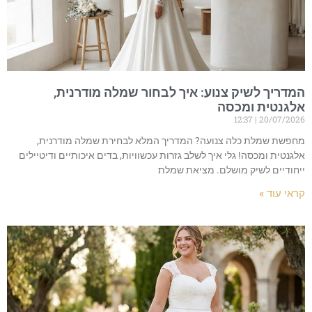
המדריך לשיק צנוע: איך לבחור שמלה מודרנית,
אלגנטית ומכסה
12:37
20/07/2026
מחפשת שמלת כלה צנועה? המדריך המלא לבחירת שמלה מודרנית,
אלגנטית ומכסה! גלי איך לשלב גזרות עכשוויות, בדים איכותיים ודיטיילים
ייחודיים לשיק מושלם. מציאת שמלת
קראי עוד »