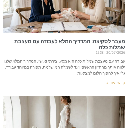
מעבר לסקיצה: המדריך המלא לעבודה עם מעצבת
שמלות כלה
12:38
20/07/2026
עבודה עם מעצבת שמלות כלה היא מסע יצירתי ואישי. המדריך המלא שלנו
ילווה אותך מהחזון הראשוני ועד לשמלה המושלמת, תפורה במיוחד עבורך.
גלי איך להפוך חלום למציאות
קראי עוד »