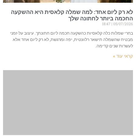
לא רק ליום אחד: למה שמלה קלאסית היא ההשקעה
החכמה ביותר לחתונה שלך
18:47
05/07/2026
בחרי שמלות כלה קלאסיות כהשקעה חכמה ליום חתונתך. עיצוב על-זמני
מבטיח שהשמלה תישאר רלוונטית, יפה ומרגשת, לא רק ליום אחד אלא
לעשרות שנים קדימה.
קראי עוד »