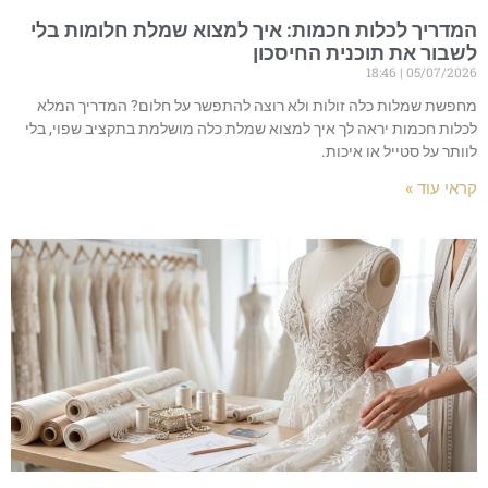
המדריך לכלות חכמות: איך למצוא שמלת חלומות בלי
לשבור את תוכנית החיסכון
18:46
05/07/2026
מחפשת שמלות כלה זולות ולא רוצה להתפשר על חלום? המדריך המלא
לכלות חכמות יראה לך איך למצוא שמלת כלה מושלמת בתקציב שפוי, בלי
לוותר על סטייל או איכות.
קראי עוד »