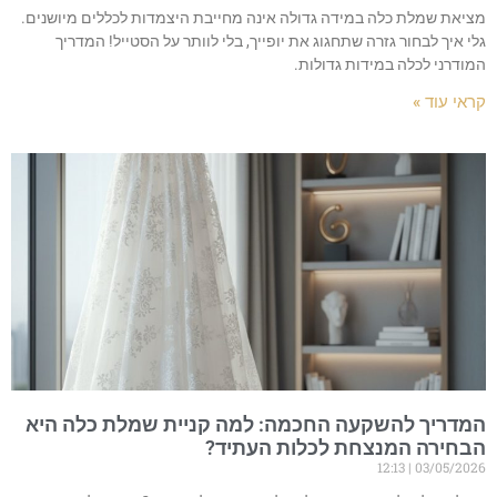
מציאת שמלת כלה במידה גדולה אינה מחייבת היצמדות לכללים מיושנים.
גלי איך לבחור גזרה שתחגוג את יופייך, בלי לוותר על הסטייל! המדריך
המודרני לכלה במידות גדולות.
קראי עוד »
המדריך להשקעה החכמה: למה קניית שמלת כלה היא
הבחירה המנצחת לכלות העתיד?
12:13
03/05/2026