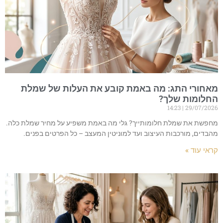
מאחורי התג: מה באמת קובע את העלות של שמלת
החלומות שלך?
14:23
29/07/2026
מחפשת את שמלת חלומותייך? גלי מה באמת משפיע על מחיר שמלת כלה.
מהבדים, מורכבות העיצוב ועד למוניטין המעצב – כל הפרטים בפנים.
קראי עוד »