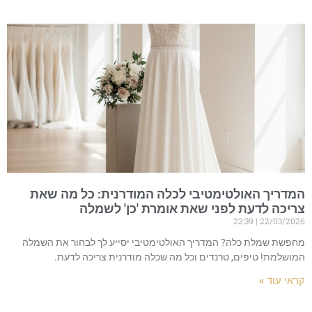
המדריך האולטימטיבי לכלה המודרנית: כל מה שאת
צריכה לדעת לפני שאת אומרת 'כן' לשמלה
22:39
22/03/2026
מחפשת שמלת כלה? המדריך האולטימטיבי יסייע לך לבחור את השמלה
המושלמת! טיפים, טרנדים וכל מה שכלה מודרנית צריכה לדעת.
קראי עוד »