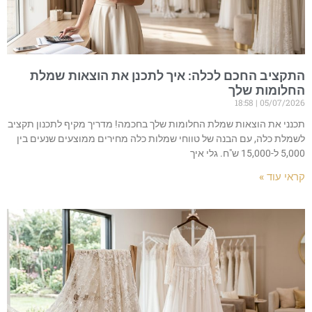
התקציב החכם לכלה: איך לתכנן את הוצאות שמלת
החלומות שלך
18:58
05/07/2026
תכנני את הוצאות שמלת החלומות שלך בחכמה! מדריך מקיף לתכנון תקציב
לשמלת כלה, עם הבנה של טווחי שמלות כלה מחירים ממוצעים שנעים בין
5,000 ל-15,000 ש"ח. גלי איך
קראי עוד »