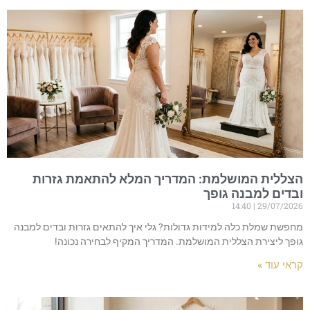
הצללית המושלמת: המדריך המלא להתאמת גזרות
ובדים למבנה גופך
14:40
29/07/2026
מחפשת שמלת כלה למידות גדולות? גלי איך להתאים גזרות ובדים למבנה
גופך ליצירת הצללית המושלמת. המדריך המקיף לבחירה נכונה!
קראי עוד »