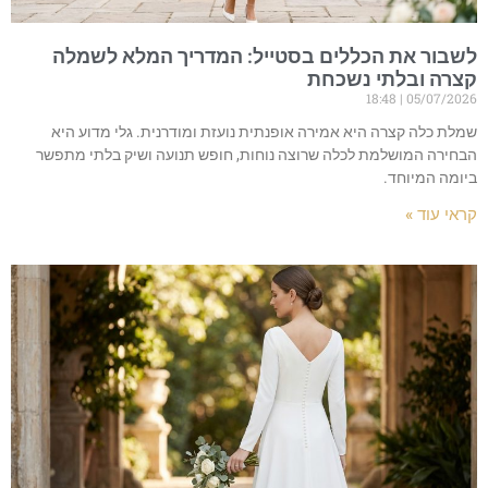
לשבור את הכללים בסטייל: המדריך המלא לשמלה
קצרה ובלתי נשכחת
18:48
05/07/2026
שמלת כלה קצרה היא אמירה אופנתית נועזת ומודרנית. גלי מדוע היא
הבחירה המושלמת לכלה שרוצה נוחות, חופש תנועה ושיק בלתי מתפשר
ביומה המיוחד.
קראי עוד »