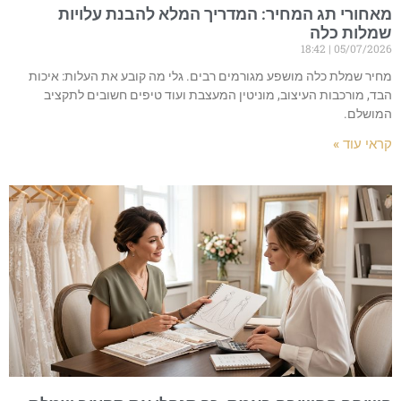
מאחורי תג המחיר: המדריך המלא להבנת עלויות
שמלות כלה
18:42
05/07/2026
מחיר שמלת כלה מושפע מגורמים רבים. גלי מה קובע את העלות: איכות
הבד, מורכבות העיצוב, מוניטין המעצבת ועוד טיפים חשובים לתקציב
המושלם.
קראי עוד »