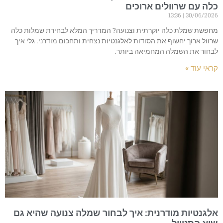
כלה עם שרוולים ארוכים
13:36
30/06/2026
מחפשת שמלת כלה יוקרתית וצנועה? המדריך המלא לבחירת שמלות כלה
שרוול ארוך יחשוף את הסודות לאלגנטיות נצחית ותחכום מודרני. גלי איך
לבחור את השמלה המחמיאה ביותר.
קראי עוד »
אלגנטיות מודרנית: איך לבחור שמלה צנועה שהיא גם