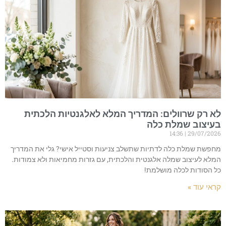
לא רק שרוולים: המדריך המלא לאלגנטיות הלכתית
בעיצוב שמלת כלה
14:36
29/07/2026
מחפשת שמלת כלה לדתיות שתשלב צניעות וסטייל אישי? גלי את המדריך
המלא לעיצוב שמלה אלגנטית והלכתית, עם גזרות מחמיאות ולא צמודות.
כל הסודות לכלה מושלמת!
קראי עוד »