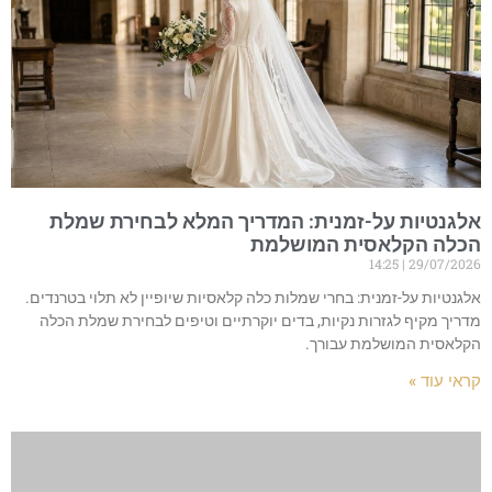
אלגנטיות על-זמנית: המדריך המלא לבחירת שמלת
הכלה הקלאסית המושלמת
14:25
29/07/2026
אלגנטיות על-זמנית: בחרי שמלות כלה קלאסיות שיופיין לא תלוי בטרנדים.
מדריך מקיף לגזרות נקיות, בדים יוקרתיים וטיפים לבחירת שמלת הכלה
הקלאסית המושלמת עבורך.
קראי עוד »