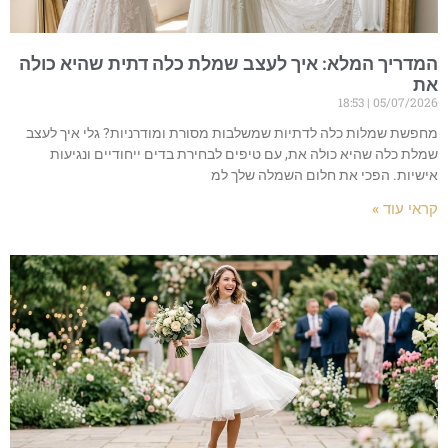
המדריך המלא: איך לעצב שמלת כלה דתית שהיא כולה
את
18:53
05/07/2026
מחפשת שמלות כלה לדתיות שמשלבות מסורת ומודרניות? גלי איך לעצב
שמלת כלה שהיא כולה את, עם טיפים לבחירת בדים ייחודיים ונגיעות
אישיות. הפכי את חלום השמלה שלך למ
קראי עוד »