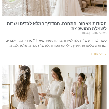
הסודות מאחורי התחרה: המדריך המלא לבדים וגזרות
לשמלה המושלמת
18:54
05/07/2026
כיצד לבחור שמלות כלה למידות גדולות שתחמיא לך? מדריך מקיף לבדים
וגזרות שיבליטו את יופייך. גלי את הסודות לשמלת כלה מושלמת לכל מידה!
קראי עוד »