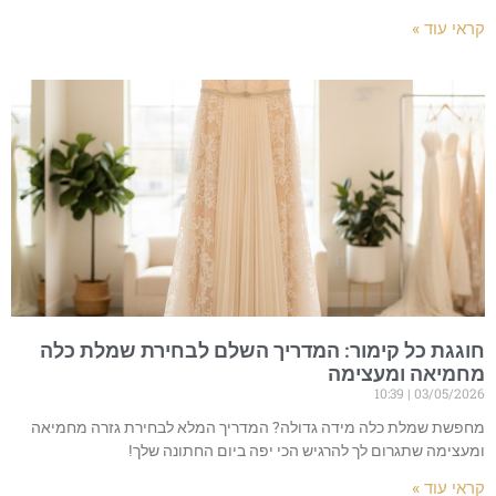
קראי עוד »
חוגגת כל קימור: המדריך השלם לבחירת שמלת כלה
מחמיאה ומעצימה
10:39
03/05/2026
מחפשת שמלת כלה מידה גדולה? המדריך המלא לבחירת גזרה מחמיאה
ומעצימה שתגרום לך להרגיש הכי יפה ביום החתונה שלך!
קראי עוד »