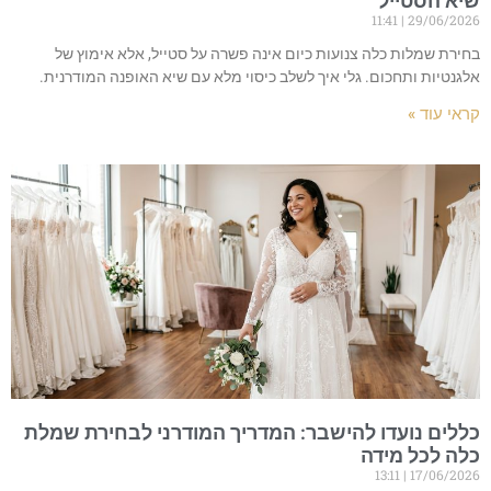
שיא הסטייל
11:41
29/06/2026
בחירת שמלות כלה צנועות כיום אינה פשרה על סטייל, אלא אימוץ של
אלגנטיות ותחכום. גלי איך לשלב כיסוי מלא עם שיא האופנה המודרנית.
קראי עוד »
כללים נועדו להישבר: המדריך המודרני לבחירת שמלת
כלה לכל מידה
13:11
17/06/2026