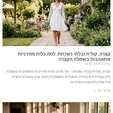
קצרה, קולית ובלתי נשכחת: למה כלות מודרניות
מתאהבות בשמלה הקצרה
14:35
29/07/2026
קצרה, קולית ובלתי נשכחת – גלי מדוע כלות מודרניות מתאהבות בשמלת
כלה קצרה! היא בחירה אופנתית המשלבת נוחות, שיק והצהרה אישית.
אידיאלית לחתונות אזרחיות.
קראי עוד »