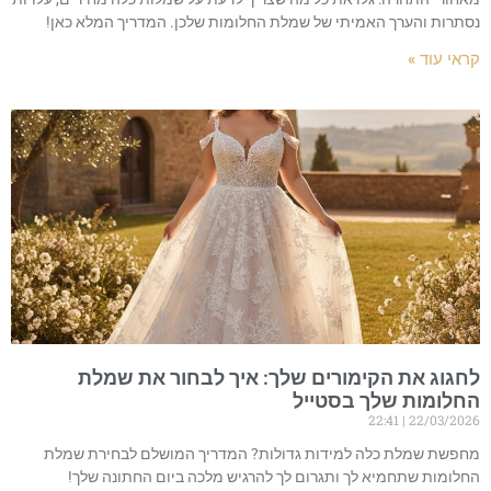
נסתרות והערך האמיתי של שמלת החלומות שלכן. המדריך המלא כאן!
קראי עוד »
לחגוג את הקימורים שלך: איך לבחור את שמלת
החלומות שלך בסטייל
22:41
22/03/2026
מחפשת שמלת כלה למידות גדולות? המדריך המושלם לבחירת שמלת
החלומות שתחמיא לך ותגרום לך להרגיש מלכה ביום החתונה שלך!