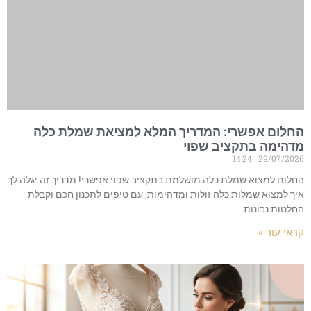
החלום אפשרי: המדריך המלא למציאת שמלת כלה
מדהימה בתקציב שפוי
14:24
29/07/2026
החלום למצוא שמלת כלה מושלמת בתקציב שפוי אפשרי! מדריך זה יגלה לך
איך למצוא שמלות כלה זולות ומדהימות, עם טיפים לתכנון חכם וקבלת
החלטות נבונות.
קראי עוד »