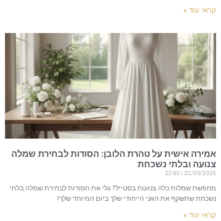
קראי עוד »
אמירה אישית על טהרת הלובן: הסודות לבחירת שמלה
צנועה ובלתי נשכחת
22:40
22/03/2026
מחפשת שמלות כלה צנועות בסטייל? גלי את הסודות לבחירת שמלה בלתי
נשכחת שתשקף את האני הייחודי שלך ביום המיוחד שלך!
קראי עוד »