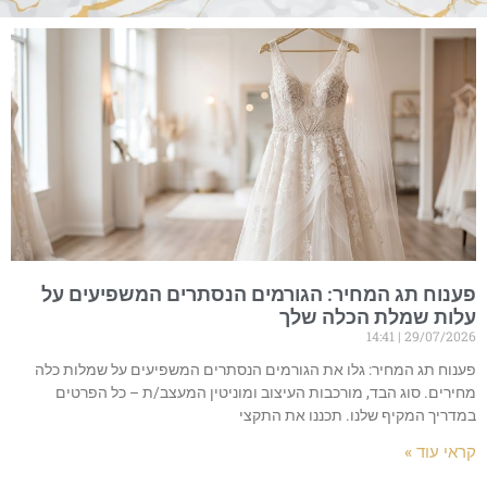
פענוח תג המחיר: הגורמים הנסתרים המשפיעים על
עלות שמלת הכלה שלך
14:41
29/07/2026
פענוח תג המחיר: גלו את הגורמים הנסתרים המשפיעים על שמלות כלה
מחירים. סוג הבד, מורכבות העיצוב ומוניטין המעצב/ת – כל הפרטים
במדריך המקיף שלנו. תכננו את התקצי
קראי עוד »