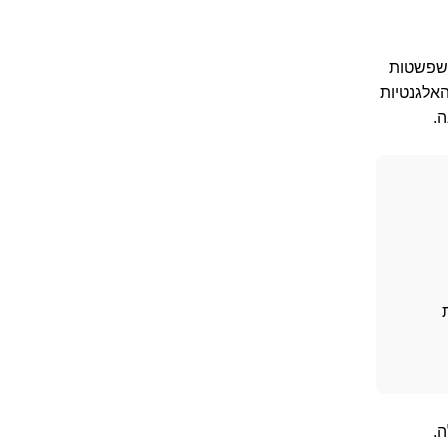
ינות שפשטות
אלגנטיות
.
.