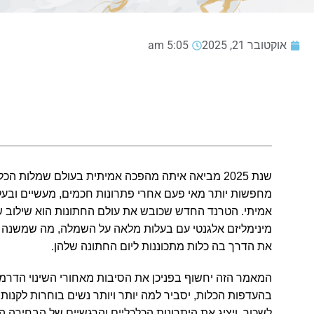
אוקטובר 21, 2025
5:05 am
שנת 2025 מביאה איתה מהפכה אמיתית בעולם שמלות הכלה
מחפשות יותר מאי פעם אחרי פתרונות חכמים, מעשיים ובעל
אמיתי. הטרנד החדש שכובש את עולם החתונות הוא שילוב 
מינימליזם אלגנטי עם בעלות מלאה על השמלה, מה שמשנה ל
את הדרך בה כלות מתכוננות ליום החתונה שלהן.
המאמר הזה יחשוף בפניכן את הסיבות מאחורי השינוי הדרמ
בהעדפות הכלות, יסביר למה יותר ויותר נשים בוחרות לקנות
לשכור, ויציג את היתרונות הכלכליים והרגשיים של הבחירה ה