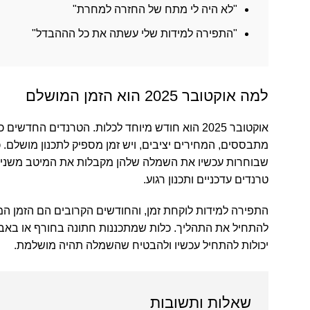
"לא היה לי מתח של החזרה למחרת"
"התפירה למידות שלי עשתה את כל הההבדל"
למה אוקטובר 2025 הוא הזמן המושלם
אוקטובר 2025 הוא חודש מיוחד לכלות. הטרנדים החדשים 
מתבססים, המחירים יציבים, ויש זמן מספיק לתכנון מושלם. 
שבוחרות עכשיו את השמלה שלהן מקבלות את המיטב משני 
טרנדים עדכניים ותכנון רגוע.
התפירה למידות לוקחת זמן, והחודשים הקרובים הם הזמן ה
יכולות להתחיל עכשיו ולהבטיח שהשמלה תהיה מושלמת.
שאלות ותשובות