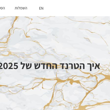
השמלות
הסט
EN
איך הטרנד החדש של 2025 משנה את כל החוקים בעולם שמלות הכלה