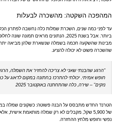
המהפכה השקטה: מהשכרה לבעלות
עד לפני כמה שנים, השכרת שמלות כלה נחשבה לפתרון הכלכ
ביותר. אבל בשנת 2025, הנתונים מראים תמונה שונה לח
מבינות שהשקעה חכמה בשמלה שנשארת שלהן מביאה יתרו
שהשכרה פשוט לא יכולה להציע.
"הרגע שהבנתי שאני לא צריכה להחזיר את השמלה, הרג
חופש אמיתי. יכולתי להתרכז בחתונה במקום לדאוג על כת
נזקים" – שירה, כלה שהתחתנה באוקטובר 2025
הטרנד החדש מתבסס על הבנה פשוטה: כשקונים שמלה במח
של
5,900 שקל
, מקבלים לא רק שמלה מותאמת אישית, אלא
נפשי וחופש מלחץ ההחזרה.