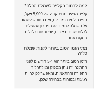
למה לבחור בקלייר לשמלת הכלה?
קלייר מציעה מחיר קבוע של 5,900 שקל,
תפירה למידה מדויקת, ואת החופש לשמור
על השמלה לתמיד. זה הפתרון המושלם
לכלות שרוצות איכות, יופי ונוחות כלכלית
במקום אחד.
מתי הזמן הטוב ביותר לקנות שמלת
כלה?
הזמן הטוב ביותר הוא 3-4 חודשים לפני
החתונה. זה נותן מספיק זמן לתהליך
התפירה וההתאמות, ומאפשר לכן להיות
רגועות ובטוחות בבחירה שלכן.