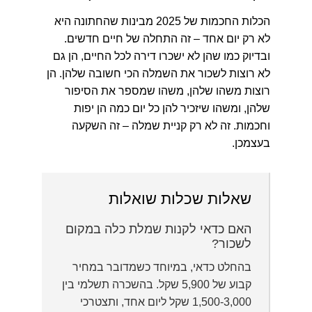
הכלות החכמות של 2025 מבינות שהחתונה היא
לא רק יום אחד – זה התחלה של חיים חדשים.
ובדיוק כמו שהן לא ישכרו דירה לכל החיים, הן גם
לא רוצות לשכור את השמלה הכי חשובה שלהן. הן
רוצות משהו שלהן, משהו שמספר את הסיפור
שלהן, ומשהו שיזכיר להן כל יום כמה הן יפות
וחכמות. זה לא רק קניית שמלה – זה השקעה
בעצמכן.
שאלות שכלות שואלות
האם כדאי לקנות שמלת כלה במקום
לשכור?
בהחלט כדאי, במיוחד כשמדובר במחיר
קבוע של 5,900 שקל. בהשכרה תשלמי בין
1,500-3,000 שקל ליום אחד, ותצטרכי