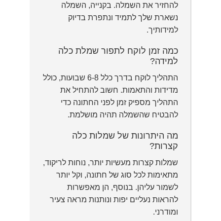
להחזיר את השמלה. בקנייה, השמלה
נשארת שלך לתמיד ונתפרת בדיוק
למידותיך.
כמה זמן לוקח לתפור שמלת כלה
למידה?
התהליך לוקח בדרך כלל 6-8 שבועות, כולל
מדידות והתאמות. חשוב להתחיל את
התהליך מספיק זמן לפני החתונה כדי
להבטיח שהשמלה תהיה מושלמת.
מה היתרונות של שמלות כלה
קצרות?
שמלות קצרות מעשיות יותר, נוחות לריקוד,
מתאימות לכל סוג של חתונה, וקל יותר
לשמור עליהן. בנוסף, הן מאפשרות
להראות נעליים יפות ונותנות מראה צעיר
ומודרני.