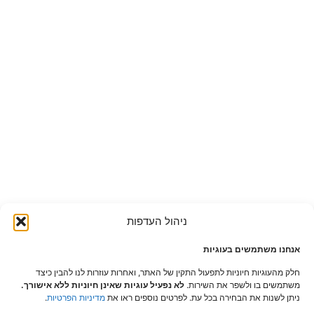
ניהול העדפות
אנחנו משתמשים בעוגיות
חלק מהעוגיות חיוניות לתפעול התקין של האתר, ואחרות עוזרות לנו להבין כיצד
משתמשים בו ולשפר את השירות.
לא נפעיל עוגיות שאינן חיוניות ללא אישורך.
ניתן לשנות את הבחירה בכל עת. לפרטים נוספים ראו את
מדיניות הפרטיות
.