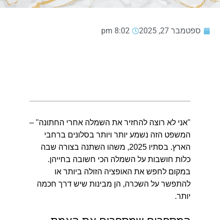
ספטמבר 27, 2025
8:02 pm
"אני לא רוצה להחזיר את השמלה אחרי החתונה"
–
המשפט הזה נשמע יותר ויותר בסלונים ברחבי
הארץ. בסתיו 2025, משהו השתנה בצורה שבה
כלות חושבות על השמלה הכי חשובה בחייהן.
במקום לחפש את האופציה הזולה ביותר או
להתפשר על השכרה, הן מבינות שיש דרך חכמה
יותר.