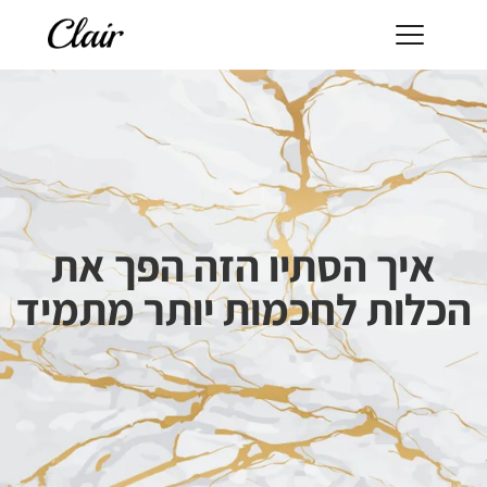
איך הסתיו הזה הפך את
הכלות לחכמות יותר מתמיד