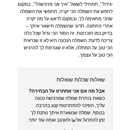
יגידו?", תתחילי לשאול "איך אני מרגישה?". במקום
לחפש את השמלה הכי יקרה, תחפשי את השמלה
שהכי מתאימה לך. ובמקום לדאוג על מה יקרה
אחרי החתונה, תדעי שהשמלה תישאר איתך –
בדיוק כמו הזכרונות. זה הסוד הכי גדול שכל כלה
צריכה לדעת: השמלה הנכונה היא לא זו שנראית
הכי טוב על המתלה, אלא זו שגורמת לך להרגיש
הכי טוב על עצמך.
שאלות שכלות שואלות
אבל מה אם אני אתחרט על הבחירה?
כשאת בוחרת שמלה שמרגישה נכונה
עליך, הסיכוי להתחרטות קטן בהרבה.
בנוסף, שמלה שנשארת איתך נותנת לך
זמן להתרגל אליها ולאהוב אותה עוד יותר.