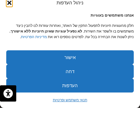
ניהול העדפות
אנחנו משתמשים בעוגיות
חלק מהעוגיות חיוניות לתפעול התקין של האתר, ואחרות עוזרות לנו להבין כיצד
משתמשים בו ולשפר את השירות.
לא נפעיל עוגיות שאינן חיוניות ללא אישורך.
ניתן לשנות את הבחירה בכל עת. לפרטים נוספים ראו את
מדיניות הפרטיות
.
אישור
דחה
העדפות
✦
✦
לתיאום פגישה
תנאי משתמש ופרטיות