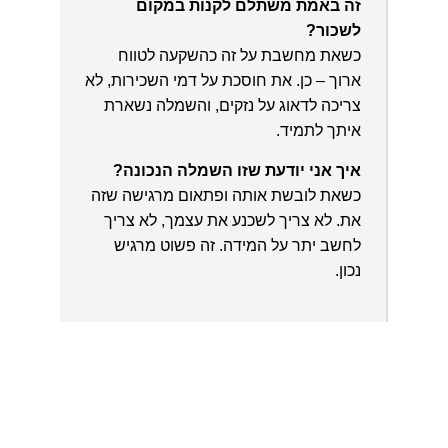
זה באמת משתלם לקנות במקום
לשכור?
כשאת מחשבת על זה כהשקעה לטווח
ארוך – כן. את חוסכת על דמי השכירות, לא
צריכה לדאוג על נזקים, והשמלה נשארת
איתך לתמיד.
איך אני יודעת שזו השמלה הנכונה?
כשאת לובשת אותה ופתאום מרגישה שזה
את. לא צריך לשכנע את עצמך, לא צריך
לחשב יתר על המידה. זה פשוט מרגיש
נכון.