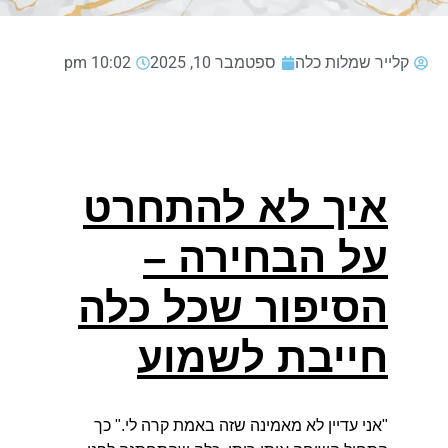
קלייר שמלות כלה
ספטמבר 10, 2025
10:02 pm
איך לא להתחרט
על הבחירה –
הסיפור שכל כלה
חייבת לשמוע
"אני עדיין לא מאמינה שזה באמת קרה לי."
כך