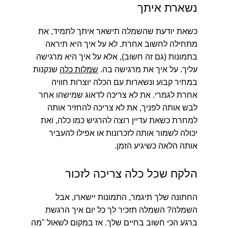
נשארת איתך
כשאת יודעת שהשמלה תישאר איתך לתמיד, את
מתחילה לחשוב אחרת. לא על איך היא תיראה
בתמונות (גם זה חשוב), אלא על איך היא מרגישה
עליך. על איך את מרגישה בה.
שמלות כלה
שנקנות
במחיר קבוע ונשארות עם הכלה יוצרות חוויה
אחרת לגמרי. את לא צריכה לדאוג שמישהו אחר
לבש אותה לפניך, את לא צריכה להחזיר אותה
למחרת כשאת עדיין רוצה להרגיש כמו כלה, ואת
יכולה לשמור אותה לזכרונות או אפילו להעביר
אותה הלאה כשיגיע הזמן.
הלקח שכל כלה צריכה לזכור
החתונה שלך תיגמר, התמונות יישארו, אבל
השמלה? השמלה תזכיר לך כל יום איך הרגשת
ברגע הכי חשוב בחיים שלך. אז במקום לשאול "מה