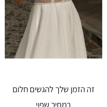
זה הזמן שלך להגשים חלום
במחיר שפוי