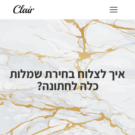
איך לצלוח בחירת שמלות
כלה לחתונה?