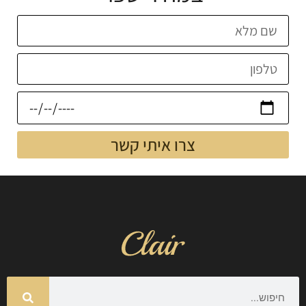
צרו איתי קשר