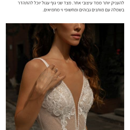
להעניק יותר ממד עיצובי אחר. מצד שני גוף עגול יוכל להתהדר
בשמלה עם מותנים גבוהים ומחשופי וי מחמיאים.