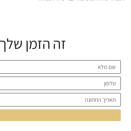
זה הזמן שלך 