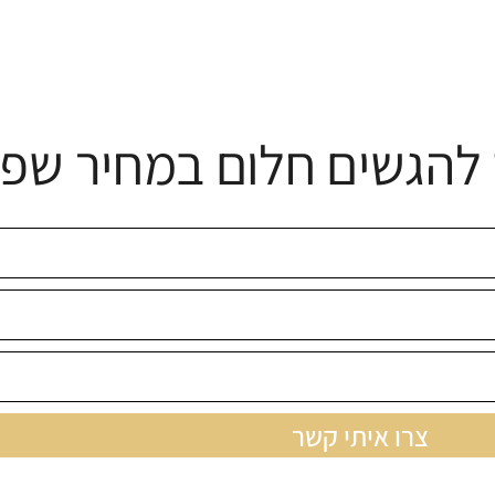
להגשים חלום במחיר שפו
צרו איתי קשר