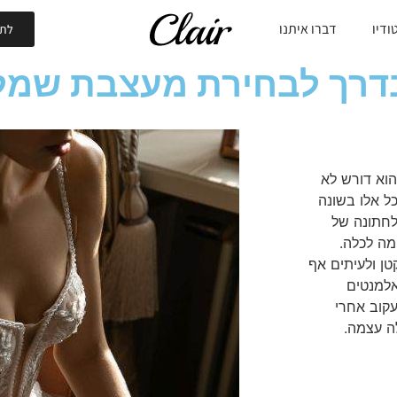
ודיו
דברו איתנו
לתי
דרך לבחירת מעצבת שמל
הוא דורש לא
כל אלו בשונה
לחתונה של
ה לכלה.
טן ולעיתים אף
אלמנטים
עקוב אחרי
ה עצמה.