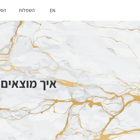
השמלות
הסט
EN
איך מוצאים