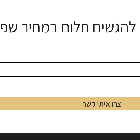
להגשים חלום במחיר שפו
צרו איתי קשר