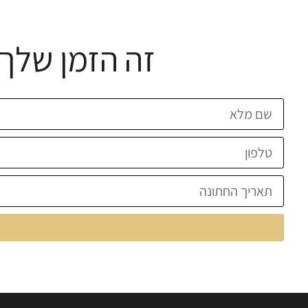
זה הזמן שלך 