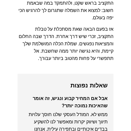
התקציב בראש שקט, ולהתמקד במה שבאמת
חשוב: למצוא את השמלה שתגרום לך להרגיש הכי
יפה בעולם.
אז בפעם הבאה שאת מסתכלת על טבלת
התקציב, זכרי שיש דרך אחרת. הדרך שבה החלום
והמציאות נפגשים. שמלת הכלה המושלמת שלך
קיימת, והיא נגישה יותר ממה שחשבת. אל
תתפשרי על פחות מהטוב ביותר עבורך.
שאלות נפוצות
אבל אם המחיר קבוע ונגיש, זה אומר
שהאיכות נמוכה יותר?
ממש לא. המודל העסקי שלנו חוסך עלויות
תיווך ושיווק יקרות ומאפשר לנו להשקיע
בבדים איכותיים ובתפירה עילית. אנחנו