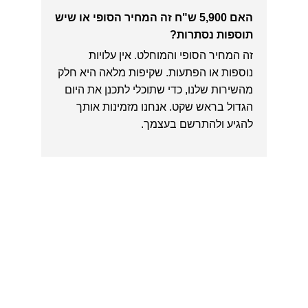
האם 5,900 ש"ח זה המחיר הסופי או שיש
תוספות נסתרות?
זה המחיר הסופי והמוחלט. אין עלויות
נוספות או הפתעות. שקיפות מלאה היא חלק
מהשירות שלנו, כדי שתוכלי לתכנן את היום
הגדול בראש שקט. אנחנו מזמינות אותך
להגיע ולהתרשם בעצמך.