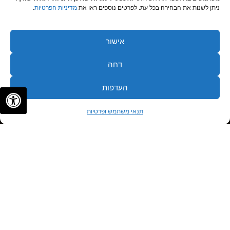
ניתן לשנות את הבחירה בכל עת. לפרטים נוספים ראו את
מדיניות הפרטיות
.
אישור
דחה
העדפות
✦
✦
לתיאום פגישה
תנאי משתמש ופרטיות