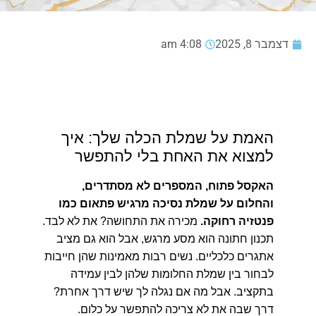
דצמבר 8, 2025
4:08 am
האמת על שמלת הכלה שלך: איך
למצוא את האחת בלי להתפשר
האקסל פתוח, המספרים לא מסתדרים,
והחלום על שמלת נסיכה מרגיש פתאום כמו
פנטזיה רחוקה.
מכירה את התחושה? את לא לבד.
תכנון חתונה הוא מסע מרגש, אבל הוא גם מציב
אתגרים כלכליים. נשים רבות מאמינות שהן חייבות
לבחור בין שמלת החלומות שלהן לבין עמידה
בתקציב. אבל מה אם נגלה לך שיש דרך אחרת?
דרך שבה את לא צריכה להתפשר על כלום.