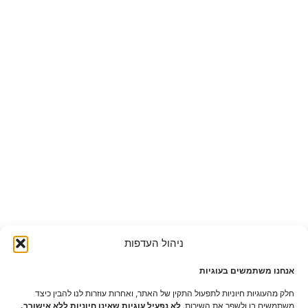
ניהול העדפות
אנחנו משתמשים בעוגיות
חלק מהעוגיות חיוניות לתפעול התקין של האתר, ואחרות עוזרות לנו להבין כיצד
משתמשים בו ולשפר את השירות.
לא נפעיל עוגיות שאינן חיוניות ללא אישורך.