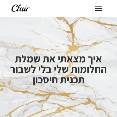
איך מצאתי את שמלת
החלומות שלי בלי לשבור
תכנית חיסכון