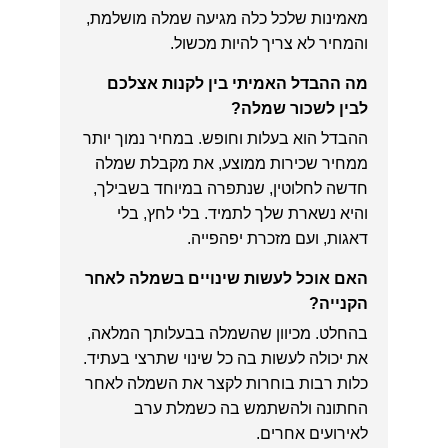
מאמינות שלכל כלה מגיעה שמלה מושלמת,
והמחיר לא צריך להיות מכשול.
מה ההבדל האמיתי בין לקנות אצלכם
לבין לשכור שמלה?
ההבדל הוא בעלות וחופש. במחיר נמוך יותר
ממחיר שכירות ממוצע, את מקבלת שמלה
חדשה לחלוטין, שנתפרה במיוחד בשבילך,
והיא נשארת שלך לתמיד. בלי לחץ, בלי
דאגות, ועם מזכרת יפהפייה.
האם אוכל לעשות שינויים בשמלה לאחר
הקנייה?
בהחלט. מכיוון שהשמלה בבעלותך המלאה,
את יכולה לעשות בה כל שינוי שתרצי בעתיד.
כלות רבות בוחרות לקצר את השמלה לאחר
החתונה ולהשתמש בה כשמלת ערב
לאירועים אחרים.