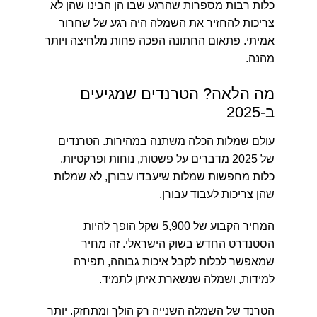
כלות רבות מספרות שהרגע שבו הן הבינו שהן לא
צריכות להחזיר את השמלה היה רגע של שחרור
אמיתי. פתאום החתונה הפכה פחות מלחיצה ויותר
מהנה.
מה הלאה? הטרנדים שמגיעים
ב-2025
עולם שמלות הכלה משתנה במהירות. הטרנדים
של 2025 מדברים על פשטות, נוחות ופרקטיות.
כלות מחפשות שמלות שיעבדו עבורן, לא שמלות
שהן צריכות לעבוד עבורן.
המחיר הקבוע של 5,900 שקל הופך להיות
הסטנדרט החדש בשוק הישראלי. זה מחיר
שמאפשר לכלות לקבל איכות גבוהה, תפירה
למידות, ושמלה שנשארת איתן לתמיד.
הטרנד של השמלה השנייה רק הולך ומתחזק. יותר