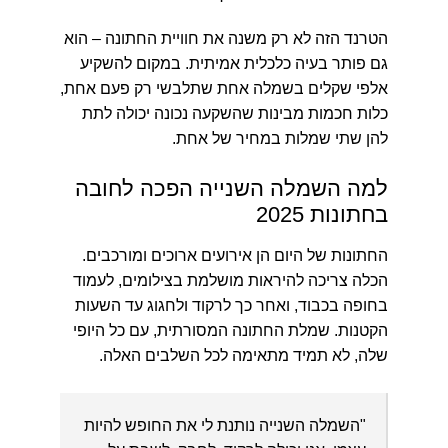
הטרנד הזה לא רק משנה את חוויית החתונה – הוא
גם פותר בעיה כלכלית אמיתית. במקום להשקיע
אלפי שקלים בשמלה אחת שתלבשי רק פעם אחת,
כלות חכמות מבינות שהשקעה נכונה יכולה לתת
להן שתי שמלות במחיר של אחת.
למה השמלה השנייה הפכה לחובה
בחתונות 2025
החתונות של היום הן אירועים ארוכים ומורכבים.
הכלה צריכה להיראות מושלמת בצילומים, לעמוד
בחופה בכבוד, ואחר כך לרקוד ולחגוג עד השעות
הקטנות. שמלת החתונה המסורתית, עם כל היופי
שלה, לא תמיד מתאימה לכל השלבים האלה.
"השמלה השנייה נותנת לי את החופש להיות