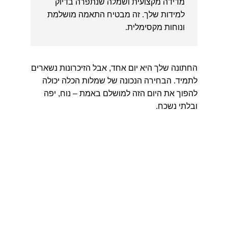
מדידה מקצועית ושמלה שנתפרה בדיוק
למידות שלך. זה מבטיח התאמה מושלמת
ונוחות מקסימלית.
החתונה שלך היא יום אחד, אבל הזיכרונות נשארים
לתמיד. הבחירה הנכונה של שמלות הכלה יכולה
להפוך את היום הזה למושלם באמת – נוח, יפה
ובלתי נשכח.