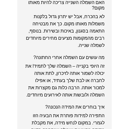
האם השמלה השנייה צריכה להיות מאותו
מקום?
לא בהכרח, אבל יש יתרון גדול בלקנות
משמלות מאותו מקום. כך את מבטיחה
התאמה בסגנון, באיכות ובשירות. בנוסף,
רבים מהמקומות מציעים מחירים מיוחדים
לשמלה שנייה.
מה עושים עם השמלה אחרי החתונה?
זה היופי בקנייה – השמלה שלך לתמיד! את
יכולה לשמור אותה לזיכרון, לתת אותה
לחברה או לבת שלך בעתיד, או אפילו
למכור אותה. הרבה כלות גם מקצרות את
השמלה ולובשות אותה לאירועים מיוחדים.
איך בוחרים את המידה הנכונה?
התפירה למידות פותרת את הבעיה הזו
לגמרי. במקום לנחש מידה, את מקבלת