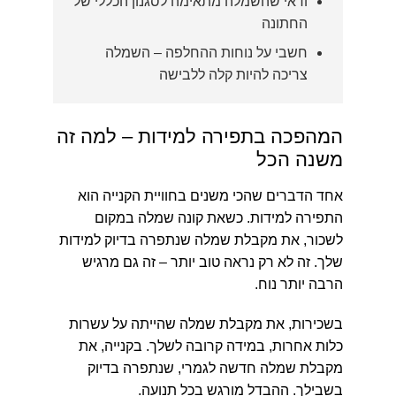
ודאי שהשמלה מתאימה לסגנון הכללי של
החתונה
חשבי על נוחות ההחלפה – השמלה
צריכה להיות קלה ללבישה
המהפכה בתפירה למידות – למה זה
משנה הכל
אחד הדברים שהכי משנים בחוויית הקנייה הוא
התפירה למידות. כשאת קונה שמלה במקום
לשכור, את מקבלת שמלה שנתפרה בדיוק למידות
שלך. זה לא רק נראה טוב יותר – זה גם מרגיש
הרבה יותר נוח.
בשכירות, את מקבלת שמלה שהייתה על עשרות
כלות אחרות, במידה קרובה לשלך. בקנייה, את
מקבלת שמלה חדשה לגמרי, שנתפרה בדיוק
בשבילך. ההבדל מורגש בכל תנועה.