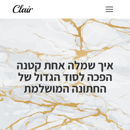
איך שמלה אחת קטנה
הפכה לסוד הגדול של
החתונה המושלמת