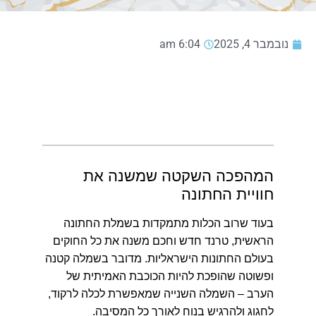
נובמבר 4, 2025
6:04 am
המהפכה השקטה שמשנה את
חוויית החתונה
בעוד שרוב הכלות מתמקדות בשמלת החתונה
הראשית, טרנד חדש וחכם משנה את כל החוקים
בעולם החתונות הישראליות.
מדובר בשמלה קטנה
ופשוטה שהופכת להיות הכוכבת האמיתית של
הערב – השמלה השנייה שמאפשרת לכלה לרקוד,
לחגוג ולהרגיש בנוח לאורך כל המסיבה.