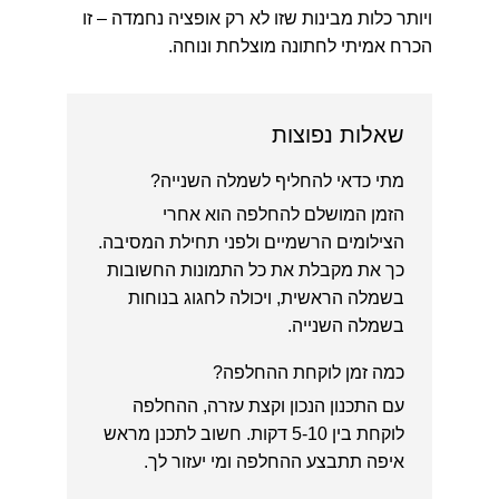
ויותר כלות מבינות שזו לא רק אופציה נחמדה – זו
הכרח אמיתי לחתונה מוצלחת ונוחה.
שאלות נפוצות
מתי כדאי להחליף לשמלה השנייה?
הזמן המושלם להחלפה הוא אחרי
הצילומים הרשמיים ולפני תחילת המסיבה.
כך את מקבלת את כל התמונות החשובות
בשמלה הראשית, ויכולה לחגוג בנוחות
בשמלה השנייה.
כמה זמן לוקחת ההחלפה?
עם התכנון הנכון וקצת עזרה, ההחלפה
לוקחת בין 5-10 דקות. חשוב לתכנן מראש
איפה תתבצע ההחלפה ומי יעזור לך.