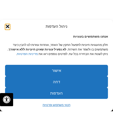
ניהול העדפות
אנחנו משתמשים בעוגיות
חלק מהעוגיות חיוניות לתפעול התקין של האתר, ואחרות עוזרות לנו להבין כיצד
משתמשים בו ולשפר את השירות.
לא נפעיל עוגיות שאינן חיוניות ללא אישורך.
ניתן לשנות את הבחירה בכל עת. לפרטים נוספים ראו את
מדיניות הפרטיות
.
אישור
דחה
העדפות
✦
✦
לתיאום פגישה
תנאי משתמש ופרטיות