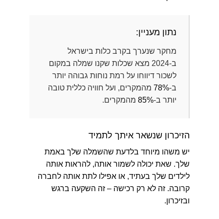
נתון מעניין:
מחקר שנערך בקרב כלות בישראל
ב-2024 מצא שכלות שקנו שמלה במקום
לשכור דיווחו על רמת נוחות גבוהה יותר
ב-
78%
מהמקרים, ועל חוויה כללית טובה
יותר ב-
85%
מהמקרים.
הזיכרון שנשאר איתך לתמיד
יש משהו מיוחד בלדעת שהשמלה שלך באמת
שלך. שאת יכולה לשמור אותה, להראות אותה
לילדים שלך בעתיד, או אפילו לתת אותה לחברה
קרובה. זה לא רק רכישה – זה השקעה ברגש
ובזיכרון.