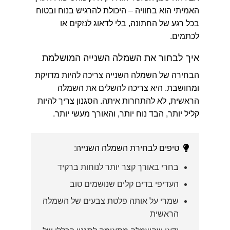
האמיתי הוא בחוויה – היכולת להרגיש בנוח ובטוח
בכל רגע של החתונה, בלי לדאוג לנזקים או
לכתמים.
איך לבחור את השמלה השנייה המושלמת
הבחירה של השמלה השנייה צריכה להיות מדויקת
ומחושבת. היא צריכה להשלים את השמלה
הראשית, לא להתחרות איתה. הסגנון צריך להיות
קליל יותר, הבד נוח יותר, והאורך מעשי יותר.
טיפים לבחירת השמלה השנייה:
בחרי באורך קצר יותר לנוחות ברקיד
העדיפי בדים קלים שנושמים טוב
שמרי על אותה פלטת צבעים של השמלה
הראשית