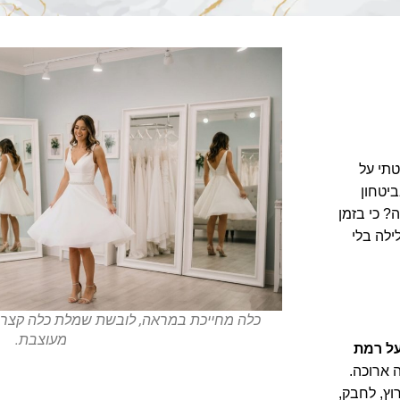
טתי על
ביטחון
? כי בזמן
ילה בלי
כלה מחייכת במראה, לובשת שמלת כלה קצרה
מעוצבת.
על רמת
 ארוכה.
רוץ, לחבק,