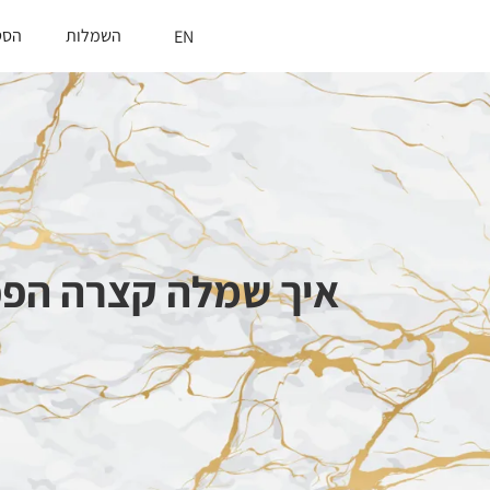
השמלות
הסט
EN
איך שמלה קצרה הפכ