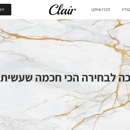
ודיו
דברו איתנו
לתי
ה לבחירה הכי חכמה שעשיתי 