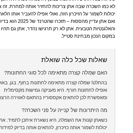
לא כמו השכרה שבה אתן צריכות להחזיר אותה למחרת. זה 
יכולות לשמור על הזיכרון הזה, ואולי אפילו להעביר אותו הלאה
ואם אתן עדיין מהססות – תזכרו
והאלגנטיות הטבעית. אתן לא רק תרגישו נהדר, אתן גם תהיו 
במקום הנכון מבחינת סטייל.
שאלות שכל כלה שואלת
האם שמלה קצרה מתאימה לכל סוגי החתונות?
בהחלט! שמלה קצרה מתאימה לחתונות בחוף, בגן, באול
ואפילו לחתונות חורף. היא מעניקה גמישות מקסימלית
ומאפשרת לכן להתאים אקססוריז בהתאם לאווירה הרצוי
מה היתרונות של קנייה על פני השכרה?
כשאתן קונות את השמלה, היא נשארת איתכן לתמיד. אתן
יכולות לשמור אותה כזיכרון, להתאים אותה בדיוק למידות