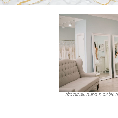
 ואלגנטית בחנות שמלות כלה