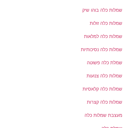
שמלות כלה בוהו שיק
שמלות כלה זולות
שמלות כלה למלאות
שמלות כלה נסיכותיות
שמלת כלה פשוטה
שמלות כלה צנועות
שמלות כלה קלאסיות
שמלות כלה קצרות
מעצבת שמלות כלה