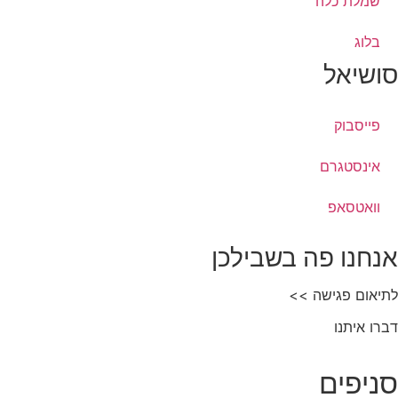
שמלת כלה
בלוג
סושיאל
פייסבוק
אינסטגרם
וואטסאפ
אנחנו פה בשבילכן
לתיאום פגישה >>
דברו איתנו
סניפים