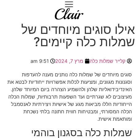
אילו סוגים מיוחדים של
שמלות כלה קיימים?
קלייר שמלות כלה
מרץ 7, 2024
9:51 am
סוגים מיוחדים של שמלות כלה נותנים מענה להעדפות
וסגנונות מגוונים, ומציעות לכלות אפשרויות ייחודיות לבטא את
האינדיבידואליות שלהן ולהשמיע הצהרה ביום המיוחד שלהן.
מעיצובים לא שגרתיים ועד השפעות תרבותיות, שמלות הכלה
הייחודיות הללו מביאות מגע של אישיות ויצירתיות לאנסמבל
הכלה המסורתי, ומבטיחות חווית חתונה בלתי נשכחת
ומותאמת אישית.
שמלות כלה בסגנון בוהמי