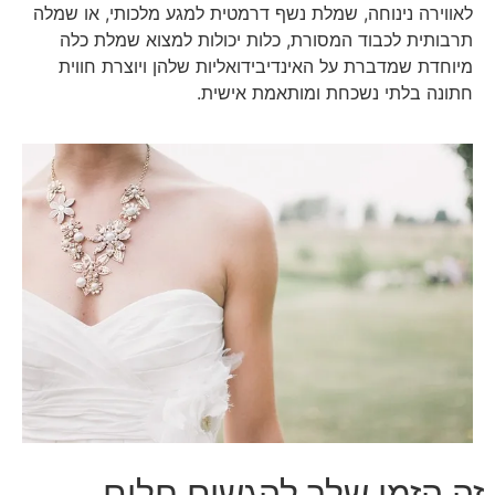
לאווירה נינוחה, שמלת נשף דרמטית למגע מלכותי, או שמלה
תרבותית לכבוד המסורת, כלות יכולות למצוא שמלת כלה
מיוחדת שמדברת על האינדיבידואליות שלהן ויוצרת חווית
חתונה בלתי נשכחת ומותאמת אישית.
זה הזמן שלך להגשים חלום