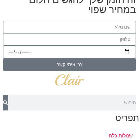
במחיר שפוי
צרו איתי קשר
תפריט
שמלות כלה