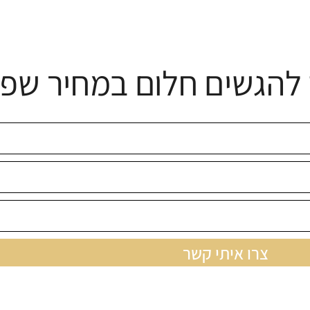
להגשים חלום במחיר שפו
צרו איתי קשר