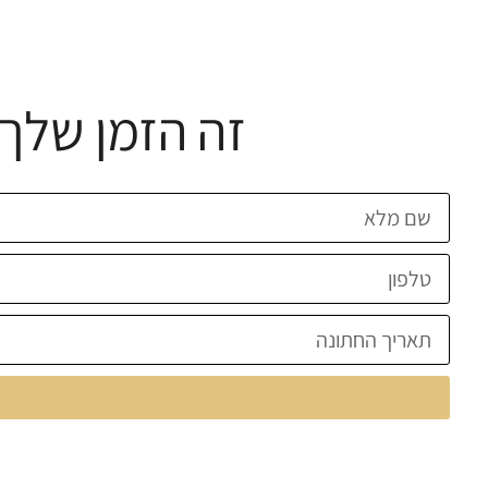
זה הזמן שלך 