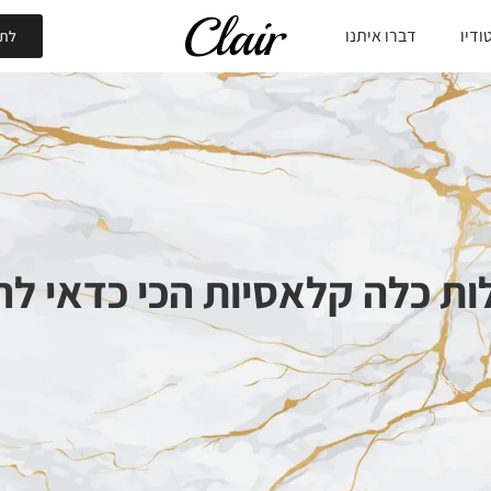
ודיו
דברו איתנו
לתי
ות כלה קלאסיות הכי כדאי לה