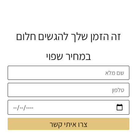
זה הזמן שלך להגשים חלום
במחיר שפוי
צרו איתי קשר