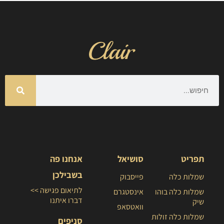
תפריט
סושיאל
אנחנו פה
בשבילכן
שמלות כלה
פייסבוק
לתיאום פגישה >>
שמלות כלה בוהו
אינסטגרם
דברו איתנו
שיק
וואטסאפ
שמלות כלה זולות
סניפים