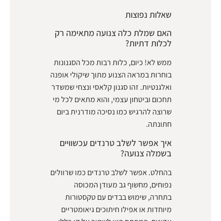
שאלות נפוצות
האם שמלת כלה צנועה מתאימה רק
לכלות דתיות?
ממש לא! כיום, כלות רבות מכל הסגנונות
בוחרות במראה הצנוע מתוך שיקולי אופנה
ואלגנטיות. זהו סגנון קלאסי ונצחי שמשדר
תחכום וביטחון עצמי, והוא מתאים לכל מי
שרוצה להרגיש כמו נסיכה מודרנית ביום
חתונתה.
איך אפשר לשלב טרנדים עכשוויים
בשמלה צנועה?
בהחלט. אפשר לשלב טרנדים כמו שרוולים
נפוחים, מחשוף גב מעודן המכוסה
בתחרה, שימוש בבדים עם טקסטורות
מיוחדות או אפילו חיתוכים גיאומטריים