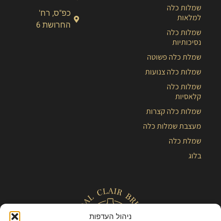
שמלות כלה
כפ"ס, רח'
למלאות
החרושת 6
שמלות כלה
נסיכותיות
שמלת כלה פשוטה
שמלות כלה צנועות
שמלות כלה
קלאסיות
שמלות כלה קצרות
מעצבת שמלות כלה
שמלת כלה
בלוג
ניהול העדפות