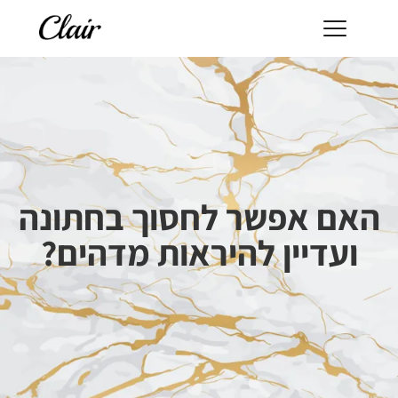
האם אפשר לחסוך בחתונה
ועדיין להיראות מדהים?