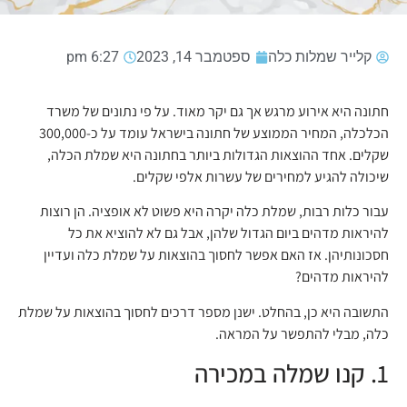
קלייר שמלות כלה
ספטמבר 14, 2023
6:27 pm
חתונה היא אירוע מרגש אך גם יקר מאוד. על פי נתונים של משרד
הכלכלה, המחיר הממוצע של חתונה בישראל עומד על כ-300,000
שקלים. אחד ההוצאות הגדולות ביותר בחתונה היא שמלת הכלה,
שיכולה להגיע למחירים של עשרות אלפי שקלים.
עבור כלות רבות, שמלת כלה יקרה היא פשוט לא אופציה. הן רוצות
להיראות מדהים ביום הגדול שלהן, אבל גם לא להוציא את כל
חסכונותיהן. אז האם אפשר לחסוך בהוצאות על שמלת כלה ועדיין
להיראות מדהים?
התשובה היא כן, בהחלט. ישנן מספר דרכים לחסוך בהוצאות על שמלת
כלה, מבלי להתפשר על המראה.
1. קנו שמלה במכירה