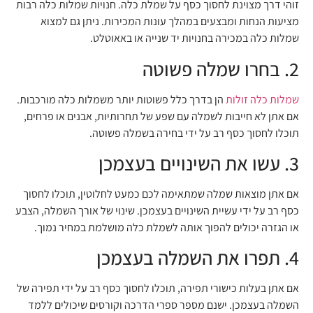
זוהי דרך מצוינת לחסוך כסף על שמלת כלה. חנויות שמלות כלה רבות
מציעות הנחות ומבצעים במהלך עונות המכירות. ניתן גם למצוא
שמלות כלה במכירה בחנויות יד שנייה או באאוטלט.
2. בחרו שמלה פשוטה
שמלות כלה זולות
הן בדרך כלל פשוטות יותר משמלות כלה מורכבות.
אם אתן לא חייבות לשמלה עם שפע של תחרותיות, אבנים או פרחים,
תוכלו לחסוך כסף רב על ידי בחירה בשמלה פשוטה.
3. עשו את השינויים בעצמכן
אם אתן מוצאות שמלה שמתאימה לכם כמעט לחלוטין, תוכלו לחסוך
כסף רב על ידי עשיית השינויים בעצמכן. שינוי של אורך השמלה, הצבע
או הגזרה יכולים להפוך אותה לשמלת כלה מושלמת במחיר נמוך.
4. תפרו את השמלה בעצמכן
אם אתן בעלות כישורי תפירה, תוכלו לחסוך כסף רב על ידי תפירה של
השמלה בעצמכן. ישנם מספר ספרי הדרכה וקורסים שיכולים ללמד