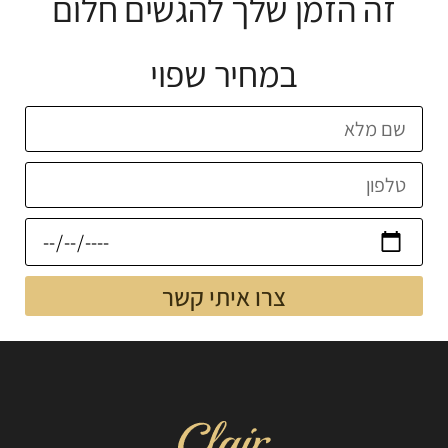
זה הזמן שלך להגשים חלום
במחיר שפוי
צרו איתי קשר