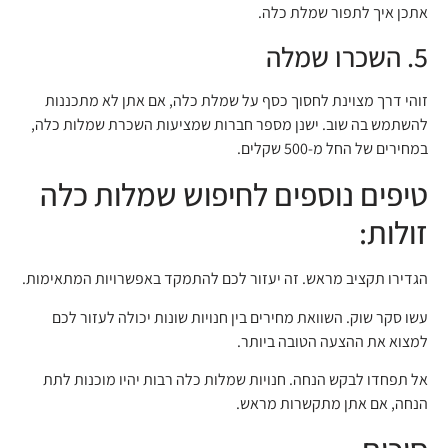
אתכן איך לתפור שמלת כלה.
5. השכרו שמלה
זוהי דרך מצוינת לחסוך כסף על שמלת כלה, אם אתן לא מתכננות
להשתמש בה שוב. ישנן מספר חברות שמציעות השכרת שמלות כלה,
במחירים של החל מ-500 שקלים.
טיפים נוספים לחיפוש שמלות כלה
זולות:
הגדירו תקציב מראש. זה יעזור לכם להתמקד באפשרויות המתאימות.
עשו סקר שוק. השוואת מחירים בין חנויות שונות יכולה לעזור לכם
למצוא את ההצעה הטובה ביותר.
אל תפחדו לבקש הנחה. חנויות שמלות כלה רבות יהיו מוכנות לתת
הנחה, אם אתן מתקשרות מראש.