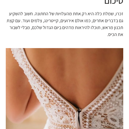
סיכום
זכרו, שמלת כלה היא רק אחת מהעלויות של החתונה. חשוב להשקיע
גם בדברים אחרים, כמו אולם אירועים, קייטרינג, צלמים ועוד. עם קצת
תכנון מראש, תוכלו להיראות מדהים ביום הגדול שלכם, מבלי לשבור
את הכיס.