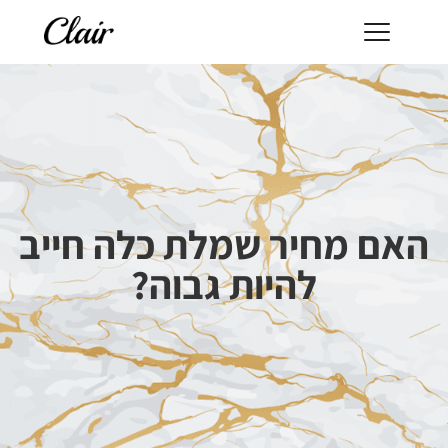
האם מחיר שמלת כלה חייב
להיות גבוה?