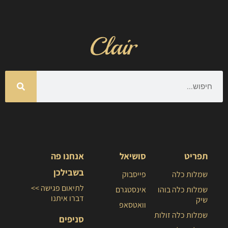
תפריט
סושיאל
אנחנו פה
בשבילכן
שמלות כלה
פייסבוק
לתיאום פגישה >>
שמלות כלה בוהו
אינסטגרם
דברו איתנו
שיק
וואטסאפ
שמלות כלה זולות
סניפים