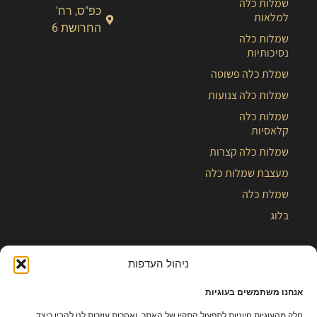
שמלות כלה
כפ"ס, רח'
למלאות
החרושת 6
שמלות כלה
נסיכותיות
שמלת כלה פשוטה
שמלות כלה צנועות
שמלות כלה
קלאסיות
שמלות כלה קצרות
מעצבת שמלות כלה
שמלת כלה
בלוג
ניהול העדפות
אנחנו משתמשים בעוגיות
חלק מהעוגיות חיוניות לתפעול התקין של האתר, ואחרות עוזרות לנו להבין כיצד