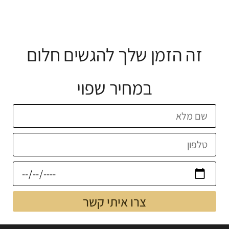
זה הזמן שלך להגשים חלום
במחיר שפוי
צרו איתי קשר