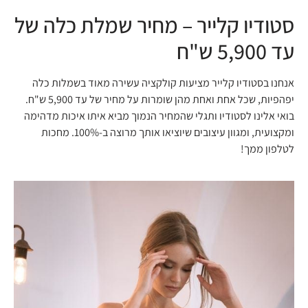
סטודיו קלייר – מחיר שמלת כלה של
עד 5,900 ש"ח
אנחנו בסטודיו קלייר מציעות קולקציה עשירה מאוד בשמלות כלה
יפהפיות, שכל אחת ואחת מהן שומרות על מחיר של עד 5,900 ש"ח.
בואי אלינו לסטודיו ותגלי שהמחיר הנמוך מביא איתו איכות מדהימה
ומקצועית, ומגוון עיצובים שיוציאו אותך מרוצה ב-100%. מחכות
לטלפון ממך!