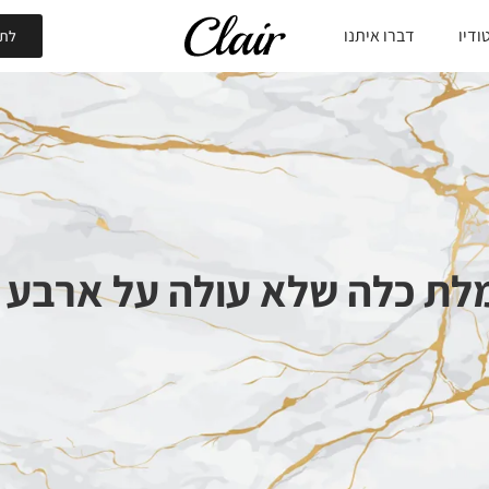
ודיו
דברו איתנו
לתי
מלת כלה שלא עולה על ארבע 