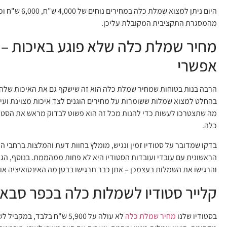
היום ניתן למצוא שמלת כלה במ
מהמסגרת התקציבית המקובלת עליכן.
מחיר שמלת כלה שלא פוגע באיכות – 
אפשרי
הרבה בנות בטוחות שמחיר שמלת כלה הוא זה שישקף גם את האיכות שלה, 
בהחלט למצוא שמלות ששומרות על מחירים הוגנים לצד איכות מצוינת ועיצ
מה שתצטרכו לעשות כדי להנות מכל זה הוא פשוט לבדוק מראש את הסטוד
כלה.
בדקו שמדובר על סטודיו זמין ונגיש, מומלץ בחוות דעת והמלצות ברחבי ה
הראשונית עם עובדי ועובדות הסטודיו היא לא פחות ממהממת. בנוסף, הגי
והרגישו את השמלות בעצמכן – אתן כבר תרגישו בבטן מה האינטואיציה או
קלייר סטודיו לשמלות כלה בכפר סבא
בסטודיו שלנו
מחיר שמלת כלה
לא עולה על 5,900 ש"ח בלבד, במ