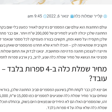
קלייר שמלות כלה
ינואר 6, 2022
9:45 am
עולם החתונות הוא עולם שבו המספרים נזרקים לאוויר כמעט בלי שום בקרה
החתונה שלכן יכולה להגיע למחירים של 200,000 ש"
שלכן תקפידו על משא ומתן, תקשיבו בצורה מעמיקה לכל מספר שנאמר לכ
תקציבית שמתאימה לכן – תוכלו לוודא שלא תחרגו מהמספרים שאתן בעצ
ותייצרו לעצמכן חתונה מדהימה ומחושבת. יצאנו לבדוק את תחום שמלות ה
ספציפי את הנושא של מחיר שמלת כלה שנע, לרוב, בין ארבע ספרות לחמש
מחיר שמלת כלה ב-4 ספרות בלב
עובד?
אם יצא לכן כבר לקחת חלק בשיגעון המספרים סביב החתונה שלכן, בוודאי 
זהו, שהמספרים האלו הם לא היחידים שנמצאים היום בשוק, ובהחלט תוכלו
שמלת כלה שלא עולה על 4 ספרות בלבד.