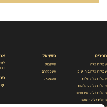
תפריט
סושיאל
אנח
לתיא
שמלות כלה
פייסבוק
דברו
שמלות כלה בוהו שיק
אינסטגרם
סני
שמלות כלה זולות
וואטסאפ
שמלות כלה למלאות
שמלות כלה נסיכותיות
שמלת כלה פשוטה