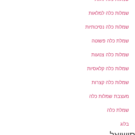
שמלות כלה למלאות
שמלות כלה נסיכותיות
שמלת כלה פשוטה
שמלות כלה צנועות
שמלות כלה קלאסיות
שמלות כלה קצרות
מעצבת שמלות כלה
שמלת כלה
בלוג
סושיאל