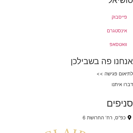
פייסבוק
אינסטגרם
וואטסאפ
אנחנו פה בשבילכן
לתיאום פגישה >>
דברו איתנו
סניפים
כפ"ס, רח' החרושת 6