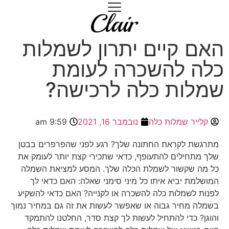
האם קיים יתרון לשמלות
כלה להשכרה לעומת
שמלות כלה לרכישה?
קלייר שמלות כלה
נובמבר 16, 2021
9:59 am
מתרגשת לקראת החתונה שלך? רגע לפני שהפרפרים בבטן
שלך מתחילים להתעופף, כדאי שתכירי קצת יותר לעומק את
כל מה שקשור לשמלת הכלה שלך. המסע למציאת השמלה
המושלמת יביא איתו כל מיני סימני שאלה: האם כדאי לך
לפנות לשמלות כלה להשכרה או לקנייה? האם כדאי להשקיע
בשמלה מחיר גבוה או שאפשר לעשות את זה גם במחיר נמוך
והוגן? כדי להתחיל לעשות לך קצת סדר, החלטנו להתמקד