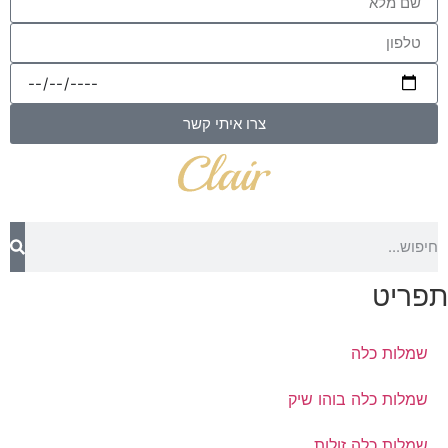
צרו איתי קשר
תפריט
שמלות כלה
שמלות כלה בוהו שיק
שמלות כלה זולות