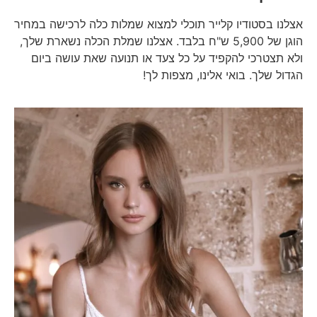
אצלנו בסטודיו קלייר תוכלי למצוא שמלות כלה לרכישה במחיר
הוגן של 5,900 ש"ח בלבד. אצלנו שמלת הכלה נשארת שלך,
ולא תצטרכי להקפיד על כל צעד או תנועה שאת עושה ביום
הגדול שלך. בואי אלינו, מצפות לך!