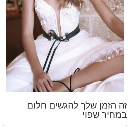
זה הזמן שלך להגשים חלום
במחיר שפוי