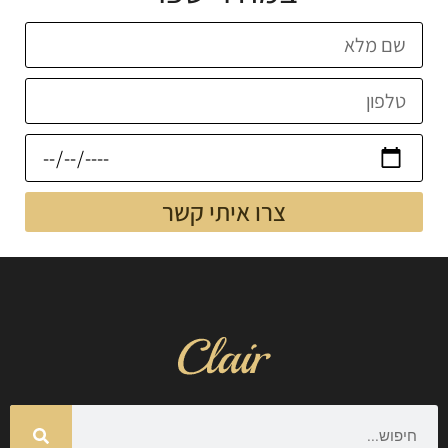
צרו איתי קשר