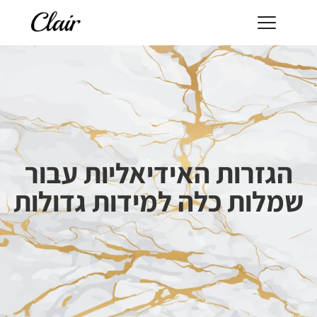
הגזרות האידיאליות עבור
שמלות כלה למידות גדולות