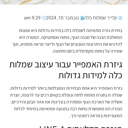
קלייר שמלות כלה
נובמבר 10, 2024
9:29 am
בחירת גזרה מתאימה לשמלת כלה במידות גדולות היא אמנות
המשלבת הבנה של מבנה הגוף, נוחות ואסתטיקה. המטרה היא
להדגיש את היתרונות הטבעיים של הגוף ולייצר מראה מחמיא, תוך
שמירה על נוחות מקסימלית ביום החתונה.
גיזרת האמפייר עבור עיצוב שמלות
כלה למידות גדולות
גזרת האמפייר היא אחת הבחירות המוצלחות ביותר למידות גדולות.
שמלה זו נחגרת מתחת לחזה ונופלת בקווים רכים עד לרצפה, יוצרת
אשליה של הארכת הגוף ומסתירה בעדינות את אזור הבטן והירכיים.
הגזרה הזו מאפשרת נוחות רבה בתנועה ומתאימה במיוחד לכלות
המעוניינות במראה רומנטי ורך.