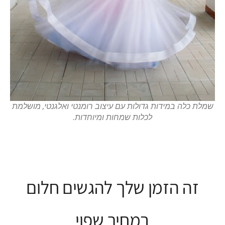
שמלת כלה במידות גדולות עם עיצוב רומנטי ואלגנטי, מושלמת
לכלות שמחות ומיוחדות.
זה הזמן שלך להגשים חלום
במחיר שפוי