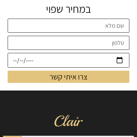
במחיר שפוי
צרו איתי קשר