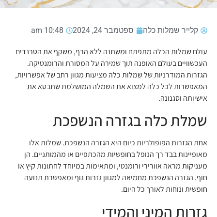
קלייר שמלות כלה
ספטמבר 24, 2024
10:48 am
עולם שמלות הכלה מתפתח ומשתנה ללא הרף, משקף את הטרנדים
העכשוויים בעולם האופנה תוך שמירה על המסורת והרומנטיקה.
הגזרות המודרניות של שמלות כלה מציעות מגוון רחב של אפשרויות,
המאפשרות לכל כלה למצוא את השמלה המושלמת שתבטא את
אישיותה וסגנונה.
שמלת כלה בגזרה הנשפכת
אחת הגזרות הפופולריות כיום היא הגזרה הנשפכת. שמלות אלו
מאופיינות בבד רך הנופל בחופשיות מהכתפיים או מהמותניים. הן
מעניקות מראה אוורירי ורומנטי, ומתאימות במיוחד לחתונות קיץ או
חוף. הגזרה הנשפכת מחמיאה למגוון גזרות גוף ומאפשרת תנועה
חופשית ונוחות לאורך כל היום.
גזרות המיני והמידי