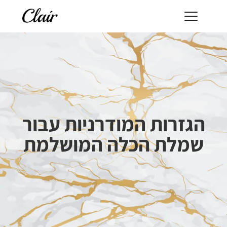
הגזרות המודרניות עבור
שמלת הכלה המושלמת