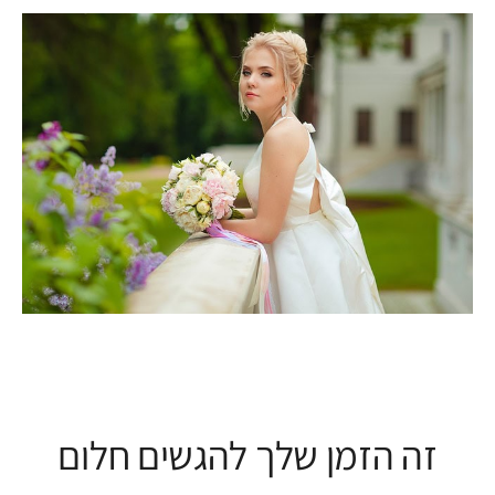
זה הזמן שלך להגשים חלום