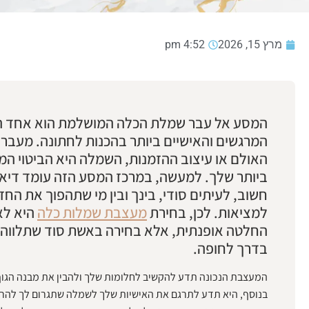
מרץ 15, 2026
4:52 pm
המסע אל עבר שמלת הכלה המושלמת הוא אחד ה
המרגשים והאישיים ביותר בהכנות לחתונה. מעבר
האולם או עיצוב ההזמנות, השמלה היא הביטוי המ
ביותר שלך. למעשה, במרכז המסע הזה עומד דיאל
חשוב, לעיתים סודי, בינך ובין מי שתהפוך את החזו
למציאות. לכן, בחירת
מעצבת שמלות כלה
היא לא
החלטה אופנתית, אלא בחירה באשת סוד שתלווה 
בדרך לחופה.
המעצבת הנכונה תדע להקשיב לחלומות שלך ולהבין את מבנה הגוף
בנוסף, היא תדע לתרגם את האישיות שלך לשמלה שתגרום לך להרג