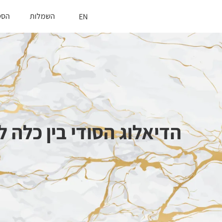
השמלות
הסט
EN
הדיאלוג הסודי בין כל