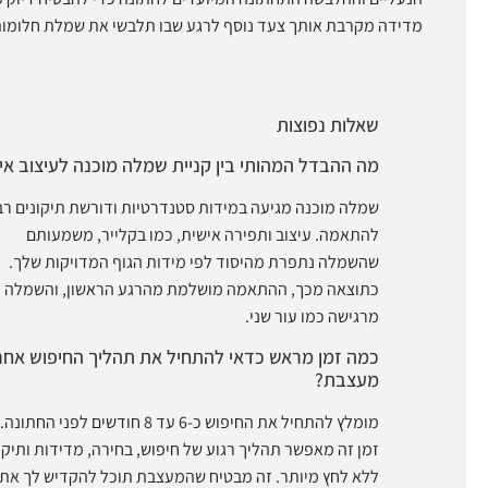
מדידה מקרבת אותך צעד נוסף לרגע שבו תלבשי את שמלת חלומותי
שאלות נפוצות
מה ההבדל המהותי בין קניית שמלה מוכנה לעיצוב אי
שמלה מוכנה מגיעה במידות סטנדרטיות ודורשת תיקונים רב
להתאמה. עיצוב ותפירה אישית, כמו בקלייר, משמעותם
שהשמלה נתפרת מהיסוד לפי מידות הגוף המדויקות שלך.
כתוצאה מכך, ההתאמה מושלמת מהרגע הראשון, והשמלה
מרגישה כמו עור שני.
כמה זמן מראש כדאי להתחיל את תהליך החיפוש אחר
מעצבת?
מומלץ להתחיל את החיפוש כ-6 עד 8 חודשים לפני הח
זמן זה מאפשר תהליך רגוע של חיפוש, בחירה, מדידות ותיקונ
ללא לחץ מיותר. זה מבטיח שהמעצבת תוכל להקדיש לך את