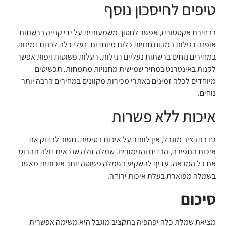
טיפים לחיסכון נוסף
בבחירת אקססוריז, אפשר לחסוך משמעותית על ידי קנייה ברשתות
אופנה רגילות במקום חנויות כלות מיוחדות. נעלי כלה לבנות זמינות
במחירים נוחים ברשתות נעליים רגילות. רעלות פשוטות ויפות אפשר
לקנות באינטרנט במחיר שמישית מחנויות מתמחות. תכשיטים
מיוחדים לכלה זמינים באתרי מכירות מקוונים במחירים הרבה יותר
נוחים.
איכות ללא פשרות
גם בתקציב מוגבל, אין לוותר על איכות בסיסית. חשוב לבדוק את
איכות התפירה, הבדים והגימורים. שמלה זולה שנראית זולה תהרוס
את כל המראה. עדיף להשקיע בשמלה פשוטה יותר איכותית מאשר
בשמלה מפוארת בעלת איכות ירודה.
סיכום
מציאת שמלת כלה יפהפיה בתקציב מוגבל היא משימה אפשרית