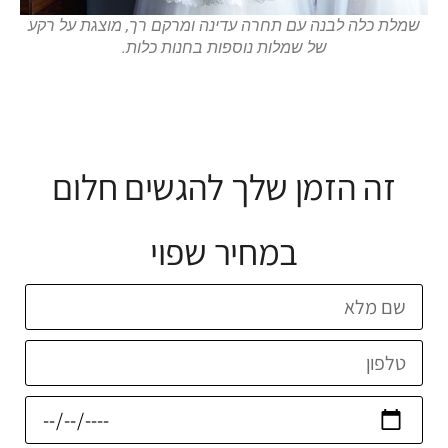
שמלת כלה לבנה עם תחרה עדינה ומרקם רך, מוצגת על רקע
של שמלות נוספות בחנות כלות.
זה הזמן שלך להגשים חלום
במחיר שפוי