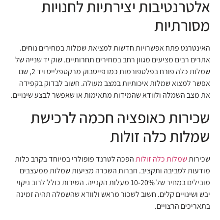
אלטרנטיבות יצירתיות לחנויות
מסורתיות
האינטרנט פתח אפשרויות חדשות למציאת שמלות במחירים נוחים.
אתרים רבים מציעים מגוון רחב במחירים תחרותיים. שוק יד שנייה של
שמלות כלה פורח בפלטפורמות כמו פייסבוק מרקטפלייס ויד 2, שם
אפשר למצוא שמלות איכותיות במצב מעולה. חשוב לבדוק בקפידה
את מצב השמלה ולוודא שהמידות מתאימות או שאפשר לבצע שינויים.
שכירות כאופציה חכמה לרכישת
שמלות כלה זולות
שכירות
שמלות כלה זולות
הפכה לטרנד פופולרי במיוחד בקרב כלות
מודעות לסביבה ותקציב. חברות השכרה מציעות שמלות ממעצבים
מובילים במחיר של 10-20% מעלות הקנייה. השירות כולל לרוב ניקוי
יבש ושינויים קלים. חשוב לשכור מראש ולוודא שהשמלה תהיה זמינה
בתאריכים הרצויים.