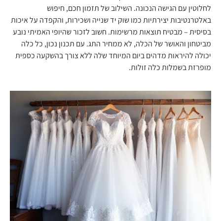
לחלוטין עם הגישה הנכונה. השילוב של תזמון חכם, חיפוש
באלטרנטיבות יצירתיות כמו שוק יד שנייה ושכירות, והקפדה על איכות
בסיסית – מבטיח תוצאות מרשימות. חשוב לזכור שהיופי האמיתי נובע
מביטחון והאושר של הכלה, לא ממחיר התג. עם תכנון נכון, כל כלה
יכולה להיראות מדהים ביום המיוחד שלה ללא צורך בהשקעה כספית
מופרזת בשמלות כלה זולות.