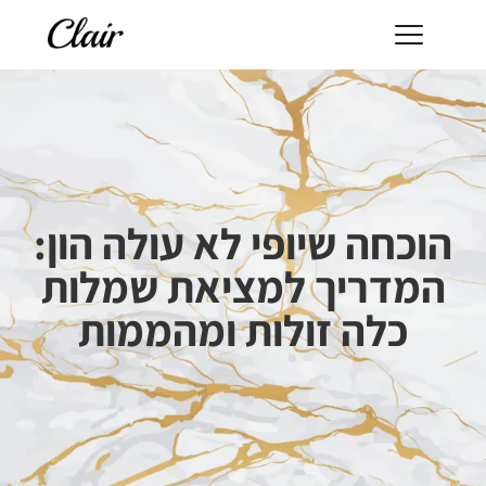
הוכחה שיופי לא עולה הון:
המדריך למציאת שמלות
כלה זולות ומהממות