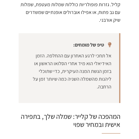
קליל. גזרות פופולריות כוללות שמלות מעטפת, שמלות
עם גב פתוח, או אפילו אוברולים אופנתיים שמשדרים
שיק אורבני.
טיפ של מומחים:
אל תחכי לרגע האחרון עם ההחלפה. הזמן
האידיאלי הוא מיד אחרי הסלואו הראשון או
בזמן הגשת המנה העיקרית, כדי שתוכלי
ליהנות מהשמלה השניה כמה שיותר זמן על
הרחבה.
המהפכה של קלייר: שמלה שלך, בתפירה
אישית ובמחיר שפוי