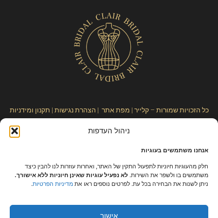
כל הזכויות שמורות – קלייר |
מפת אתר
|
הצהרת נגישות
|
תקנון ומידניות
פרטיות
ניהול העדפות
אנחנו משתמשים בעוגיות
חלק מהעוגיות חיוניות לתפעול התקין של האתר, ואחרות עוזרות לנו להבין כיצד
משתמשים בו ולשפר את השירות.
לא נפעיל עוגיות שאינן חיוניות ללא אישורך.
ניתן לשנות את הבחירה בכל עת. לפרטים נוספים ראו את
מדיניות הפרטיות
.
אישור