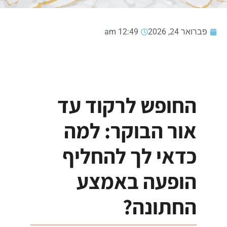
פברואר 24, 2026
12:49 am
החופש לרקוד עד
אור הבוקר: למה
כדאי לך להחליף
הופעה באמצע
החתונה?