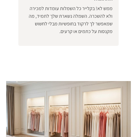
ממש לא! בקלייר כל השמלות עומדות למכירה
ולא להשכרה. השמלה נשארת שלך לתמיד, מה
שמאפשר לך לרקוד בחופשיות מבלי לחשוש
מקנסות על כתמים או קרעים.