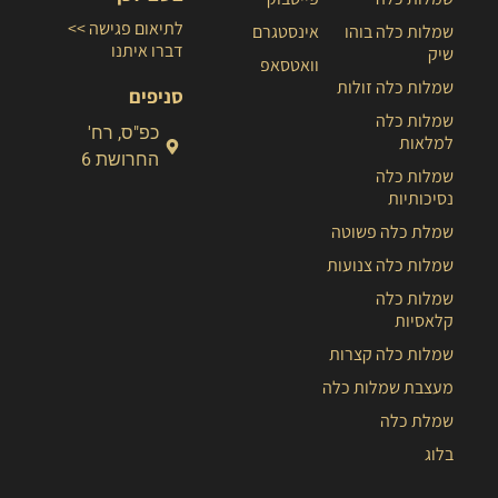
לתיאום פגישה >>
שמלות כלה בוהו
אינסטגרם
דברו איתנו
שיק
וואטסאפ
שמלות כלה זולות
סניפים
שמלות כלה
כפ"ס, רח'
למלאות
החרושת 6
שמלות כלה
נסיכותיות
שמלת כלה פשוטה
שמלות כלה צנועות
שמלות כלה
קלאסיות
שמלות כלה קצרות
מעצבת שמלות כלה
שמלת כלה
בלוג