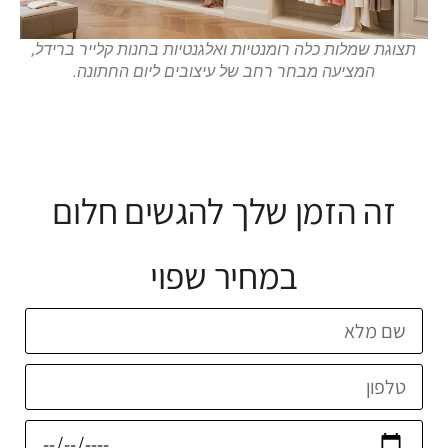
תצוגת שמלות כלה רומנטיות ואלגנטיות בחנות קלייר ברידל,
המציעה מבחר רחב של עיצובים ליום החתונה.
זה הזמן שלך להגשים חלום
במחיר שפוי