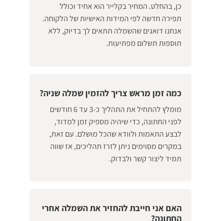
כן, בהחלט. המחיר בקלייר הוא אחיד וכולל
תפירה חדשה לפי המידות האישיות של הלקוחה.
אנחנו דואגים שהשמלה תתאים לך בדיוק, ללא
תוספות תשלום מפתיעות.
כמה זמן מראש צריך להזמין שמלה שניה?
מומלץ להתחיל את התהליך כ-3 עד 6 חודשים
לפני החתונה, כדי שיהיה מספיק זמן למדוד,
לבצע התאמות ולוודא שהכל מושלם. עם זאת,
במקרים מסוימים ניתן לזרז תהליכים, אז שווה
תמיד ליצור קשר ולבדוק.
האם אני חייבת להחזיר את השמלה אחרי
החתונה?