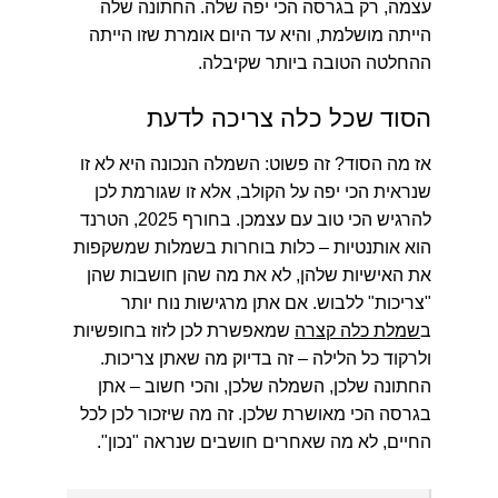
עצמה, רק בגרסה הכי יפה שלה. החתונה שלה
הייתה מושלמת, והיא עד היום אומרת שזו הייתה
ההחלטה הטובה ביותר שקיבלה.
הסוד שכל כלה צריכה לדעת
אז מה הסוד? זה פשוט: השמלה הנכונה היא לא זו
שנראית הכי יפה על הקולב, אלא זו שגורמת לכן
להרגיש הכי טוב עם עצמכן. בחורף 2025, הטרנד
הוא אותנטיות – כלות בוחרות בשמלות שמשקפות
את האישיות שלהן, לא את מה שהן חושבות שהן
"צריכות" ללבוש. אם אתן מרגישות נוח יותר
ב
שמלת כלה קצרה
שמאפשרת לכן לזוז בחופשיות
ולרקוד כל הלילה – זה בדיוק מה שאתן צריכות.
החתונה שלכן, השמלה שלכן, והכי חשוב – אתן
בגרסה הכי מאושרת שלכן. זה מה שיזכור לכן לכל
החיים, לא מה שאחרים חושבים שנראה "נכון".