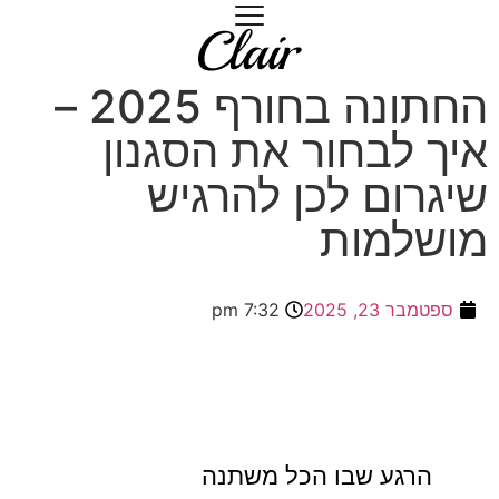
החתונה בחורף 2025 –
איך לבחור את הסגנון
שיגרום לכן להרגיש
מושלמות
ספטמבר 23, 2025
7:32 pm
הרגע שבו הכל משתנה