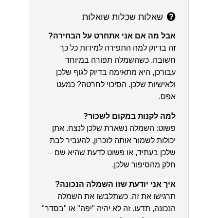
שאלות שכלות שואלות
אבל מה אם אני אתחרט על הבחירה?
זה בדיוק למה התפירה למידות כל כך
חשובה. כשהשמלה תפורה במיוחד
עבורכן, היא מתאימה בדיוק לגוף שלכן
ולאישיות שלכן. הסיכוי לחרטה? כמעט
אפס.
למה לקנות במקום לשכור?
פשוט: השמלה נשארת שלכן לנצח. אתן
יכולות לשמור אותה לזכרון, להעביר לבת
שלכן בעתיד, או פשוט לדעת שהיא שם –
חלק מהסיפור שלכן.
איך אני יודעת שזו השמלה הנכונה?
תרגישו את זה. כשתלבשו את השמלה
הנכונה, תדעו. זה לא יהיה "יפה" או "בסדר"