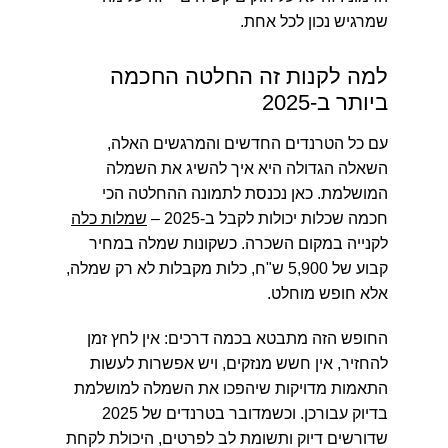
שמרגיש נכון לכל אחת.
למה לקנות זה החלטה החכמה
ביותר ב-2025
עם כל הטרנדים החדשים והמרגשים האלה,
השאלה הגדולה היא איך להשיג את השמלה
המושלמת. כאן נכנסת לתמונה ההחלטה הכי
חכמה שכלות יכולות לקבל ב-2025 –
שמלות כלה
לקנייה במקום השכרה. כשקונות שמלה במחיר
קבוע של 5,900 ש"ח, כלות מקבלות לא רק שמלה,
אלא חופש מוחלט.
החופש הזה מתבטא בכמה דרכים: אין לחץ זמן
להחזיר, אין חשש מנזקים, ויש אפשרות לעשות
התאמות מדויקות שיהפכו את השמלה למושלמת
בדיוק עבורכן. וכשמדובר בטרנדים של 2025
שדורשים דיוק ותשומת לב לפרטים, היכולת לקחת