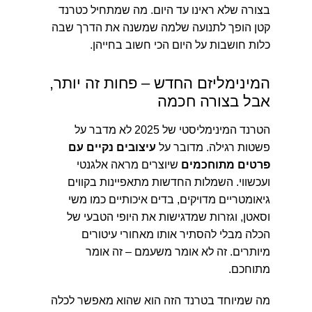
בצורה שלא ראינו עד היום. מה שמתחיל כטרנד
קטן הופך לתנועה שלמה שמשנה את הדרך שבה
כלות חושבות על היום הכי חשוב בחייהן.
המינימליזם החדש – פחות זה יותר,
אבל בצורה חכמה
הטרנד המינימליסטי של 2025 לא מדבר על
פשטות רגילה. מדובר על
עיצובים נקיים עם
פרטים מתוחכמים
שיוצרים מראה אלגנטי
ועכשווי. השמלות החדשות מתאפיינות בקווים
גיאומטריים מדויקים, בדים איכותיים כמו משי
וסאטן, וגזרות שמדגישות את היופי הטבעי של
הכלה מבלי להסתיר אותו מאחורי עיטורים
מיותרים. זה לא אומר משעמם – זה אומר
מתוחכם.
מה שמיוחד בטרנד הזה הוא שהוא מאפשר לכלה