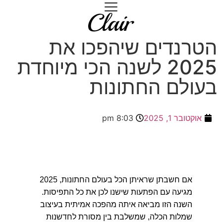
הטרנדים שיהפכו את
2025 לשנה הכי מיוחדת
בעולם החתונות
אוקטובר 1, 2025
8:03 pm
אם חשבתן שראיתן הכל בעולם החתונות, 2025
מגיעה עם הפתעות שישנו לכן את כל התפיסות.
השנה הזו מביאה איתה מהפכה אמיתית בעיצוב
שמלות הכלה, שמשלבת בין מסורת לחדשנות