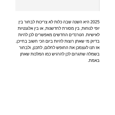
2025 היא השנה שבה כלות לא צריכות לבחור בין
יופי לנוחות, בין מסורת לחדשנות, או בין אלגנטיות
לאישיות. הטרנדים החדשים מאפשרים לכן להיות
בדיוק מי שאתן רוצות להיות ביום הכי חשוב בחייכן.
אז תנו לעצמכן את החופש לחלום, לתכנן, ולבחור
בשמלה שתגרום לכן להרגיש כמו המלכות שאתן
באמת.