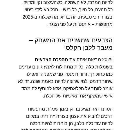
להיות המרכז, לא השמלה. כשהעיצוב נקי ומדויק,
כל תנועה, כל חיוך, כל רגש – הכל בא לידי ביטוי
בצורה הכי טבעית. וזה בדיוק מה שכלות ב-2025
מחפשות – אותנטיות על פני הצגה.
הצבעים שמשנים את המשחק –
מעבר ללבן הקלסי
2025 מביאה איתה את
מהפכת הצבעים
בשמלות כלה
. כלות מתחילות לאמץ גוונים עדינים
כמו כחול רך, ורוד רומנטי, גוני שמפניה, ואפילו
שחור דרמטי למי שרוצה להיות באמת שונה. זה לא
אומר לוותר על הקלאסיקה, אלא להוסיף לה ממד
אישי שמשקף את האישיות של הכלה.
הטרנד הזה מגיע בדיוק בזמן שכלות מחפשות
דרכים להביע את עצמן בצורה ייחודית. במקום
להיות עוד כלה בלבן, הן בוחרות להיות הכלה