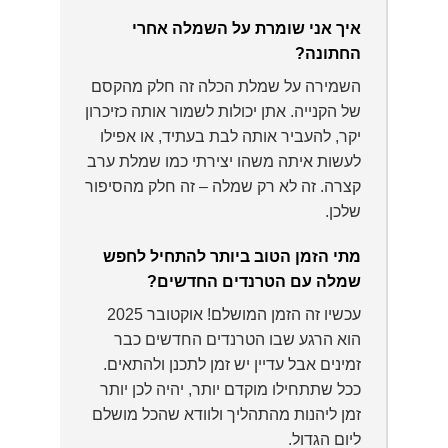
איך אני שומרת על השמלה אחרי
החתונה?
השמירה על שמלת הכלה זה חלק מהקסם
של הקנייה. אתן יכולות לשמור אותה כזיכרון
יקר, להעביר אותה לבת בעתיד, או אפילו
לעשות איתה משהו יצירתי כמו שמלת ערב
קצרה. זה לא רק שמלה – זה חלק מהסיפור
שלכן.
מתי הזמן הטוב ביותר להתחיל לחפש
שמלה עם הטרנדים החדשים?
עכשיו זה הזמן המושלם! אוקטובר 2025
הוא הרגע שבו הטרנדים החדשים כבר
זמינים אבל עדיין יש זמן לתכנן ולהתאים.
ככל שתתחילו מוקדם יותר, יהיה לכן יותר
זמן ליהנות מהתהליך ולוודא שהכל מושלם
ליום הגדול.