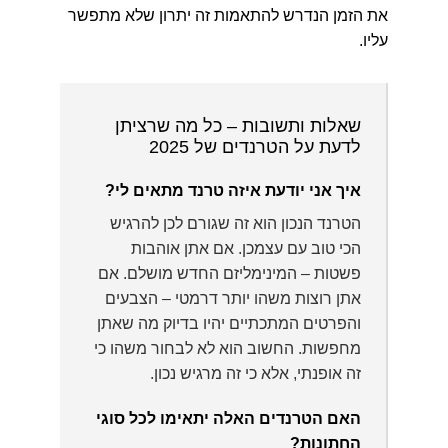
את הזמן הנדרש להתאמות זה יתרון שלא מתפשר
עליו.
שאלות ותשובות – כל מה שרציתן
לדעת על הטרנדים של 2025
איך אני יודעת איזה טרנד מתאים לי?
הטרנד הנכון הוא זה שגורם לכן להרגיש
הכי טוב עם עצמכן. אם אתן אוהבות
פשטות – המינימליזם החדש מושלם. אם
אתן רוצות משהו יותר דרמטי – הצבעים
והפרטים המתכתיים יהיו בדיוק מה שאתן
מחפשות. החשוב הוא לא לבחור משהו כי
זה אופנתי, אלא כי זה מרגיש נכון.
האם הטרנדים האלה יתאימו לכל סוגי
החתונות?