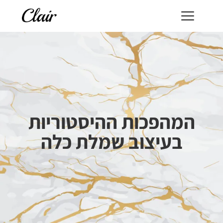
המהפכות ההיסטוריות
בעיצוב שמלת כלה