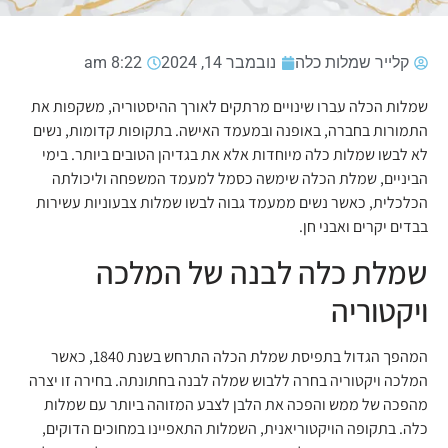
קלייר שמלות כלה
נובמבר 14, 2024
8:22 am
שמלות הכלה עברו שינויים מרתקים לאורך ההיסטוריה, משקפות את
התמורות בחברה, באופנה ובמעמד האישה. בתקופות קדומות, נשים
לא לבשו שמלות כלה מיוחדות אלא את בגדיהן הטובים ביותר. בימי
הביניים, שמלת הכלה שימשה כסמל למעמד המשפחה וליכולתה
הכלכלית, כאשר נשים ממעמד גבוה לבשו שמלות צבעוניות עשירות
בבדים יקרים ואבני חן.
שמלת כלה לבנה של המלכה
ויקטוריה
המהפך הגדול בתפיסת שמלת הכלה התרחש בשנת 1840, כאשר
המלכה ויקטוריה בחרה ללבוש שמלה לבנה בחתונתה. בחירה זו יצרה
מהפכה של ממש והפכה את הלבן לצבע המזוהה ביותר עם שמלות
כלה. בתקופה הויקטוריאנית, השמלות התאפיינו במחוכים הדוקים,