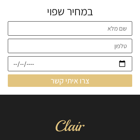
במחיר שפוי
צרו איתי קשר