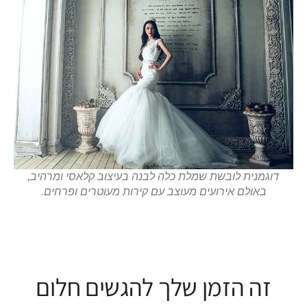
דוגמנית לובשת שמלת כלה לבנה בעיצוב קלאסי ומרהיב,
באולם אירועים מעוצב עם קירות מעוטרים ופרחים.
זה הזמן שלך להגשים חלום