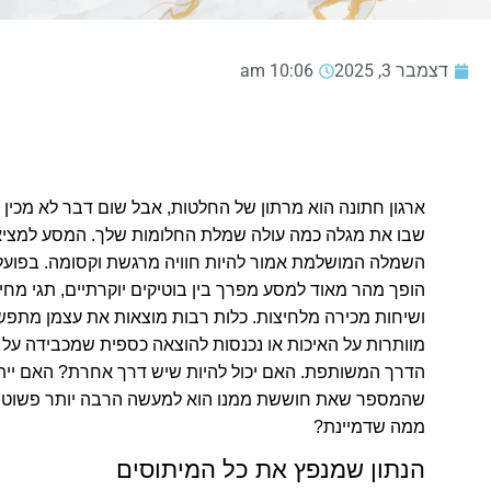
דצמבר 3, 2025
10:06 am
ארגון חתונה הוא מרתון של החלטות, אבל שום דבר לא מכין 
שבו את מגלה כמה עולה שמלת החלומות שלך.
המסע למצי
השמלה המושלמת אמור להיות חוויה מרגשת וקסומה. בפועל,
הופך מהר מאוד למסע מפרך בין בוטיקים יוקרתיים, תגי מחי
ושיחות מכירה מלחיצות. כלות רבות מוצאות את עצמן מתפש
מוותרות על האיכות או נכנסות להוצאה כספית שמכבידה על 
הדרך המשותפת. האם יכול להיות שיש דרך אחרת? האם יית
שהמספר שאת חוששת ממנו הוא למעשה הרבה יותר פשוט וה
ממה שדמיינת?
הנתון שמנפץ את כל המיתוסים