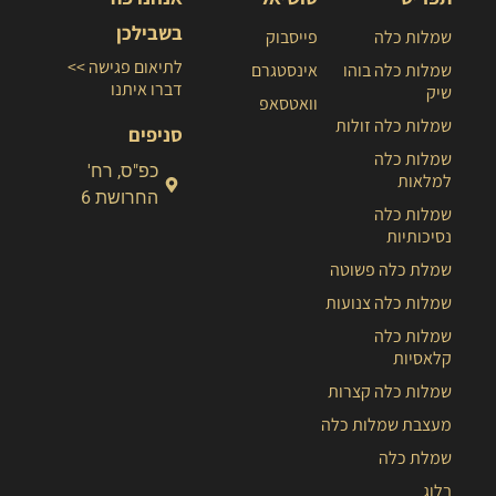
בשבילכן
שמלות כלה
פייסבוק
לתיאום פגישה >>
שמלות כלה בוהו
אינסטגרם
דברו איתנו
שיק
וואטסאפ
שמלות כלה זולות
סניפים
שמלות כלה
כפ"ס, רח'
למלאות
החרושת 6
שמלות כלה
נסיכותיות
שמלת כלה פשוטה
שמלות כלה צנועות
שמלות כלה
קלאסיות
שמלות כלה קצרות
מעצבת שמלות כלה
שמלת כלה
בלוג