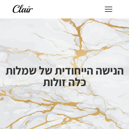
הנישה הייחודית של שמלות
כלה זולות