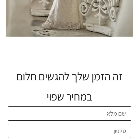
זה הזמן שלך להגשים חלום
במחיר שפוי