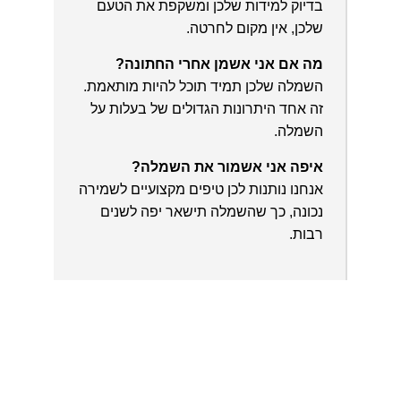
בדיוק למידות שלכן ומשקפת את הטעם
שלכן, אין מקום לחרטה.
מה אם אני אשמן אחרי החתונה?
השמלה שלכן תמיד תוכל להיות מותאמת.
זה אחד היתרונות הגדולים של בעלות על
השמלה.
איפה אני אשמור את השמלה?
אנחנו נותנות לכן טיפים מקצועיים לשמירה
נכונה, כך שהשמלה תישאר יפה לשנים
רבות.