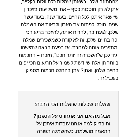
מהחתונה שלכן. כשאתן
שמלות כלה זולות
בקלייר,
אתן לא רק חוסכות כסף – אתן משקיעות בזיכרון
שיישאר איתכן לכל החיים. בעוד שנה, בעוד עשר
שנים, תוכלו לפתוח את הארון ולראות את השמלה
שלכן. לגעת בה, להריח אותה, להיזכר ברגע הכי
יפה בחיים שלכן. זה לא קורה כשמשכירים שמלה
ומחזירים אותה למחרת. אז בפעם הבאה שמישהו
יגיד לכן ש"השכרה זה יותר חכם", תזכרו – החכמות
ביותר הן אלה שיודעות לשמור על הרגעים הכי יפים
בחיים שלהן. ואתן? אתן בהחלט חכמות מספיק
בשביל זה.
שאלות שכלות שואלות הכי הרבה:
אבל מה אם אני אתחרט על הסגנון?
זה בדיוק למה אנחנו עובדות איתכן על
התאמה מושלמת. כשהשמלה תפורה