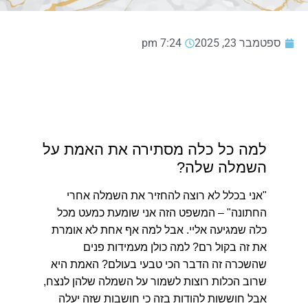
ספטמבר 23, 2025
7:24 pm
למה כל כלה מסתירה את האמת על
השמלה שלה?
"אני בכלל לא רוצה להחזיר את השמלה אחרי
החתונה"
– המשפט הזה אני שומעת כמעט מכל
כלה שמגיעה אליי. אבל למה אף אחת לא אומרת
את זה בקול רם? למה כולן מעמידות פנים
שהשכרה זה הדבר הכי טבעי בעולם? האמת היא
שרוב הכלות רוצות לשמור על השמלה שלהן לנצח,
אבל חוששות להודות בזה כי חושבות שזה יעלה