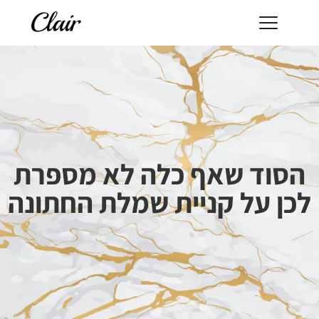
הסוד שאף כלה לא מספרת
לכן על קניית שמלת החתונה