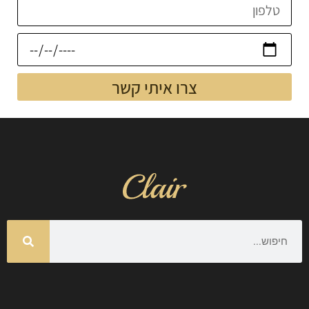
צרו איתי קשר