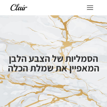
הסמליות של הצבע הלבן
המאפיין את שמלת הכלה