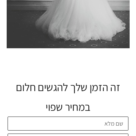
זה הזמן שלך להגשים חלום
במחיר שפוי