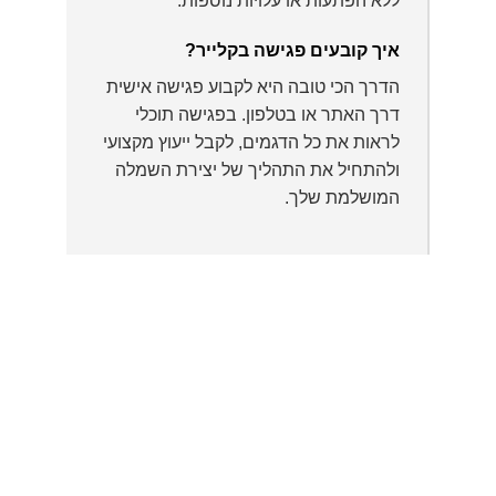
ללא הפתעות או עלויות נוספות.
איך קובעים פגישה בקלייר?
הדרך הכי טובה היא לקבוע פגישה אישית
דרך האתר או בטלפון. בפגישה תוכלי
לראות את כל הדגמים, לקבל ייעוץ מקצועי
ולהתחיל את התהליך של יצירת השמלה
המושלמת שלך.