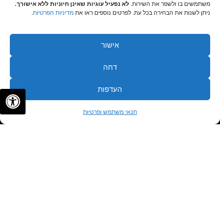
משתמשים בו ולשפר את השירות.
לא נפעיל עוגיות שאינן חיוניות ללא אישורך.
ניתן לשנות את הבחירה בכל עת. לפרטים נוספים ראו את
מדיניות הפרטיות
.
אישור
דחה
העדפות
✦
✦
לתיאום פגישה
תנאי משתמש ופרטיות