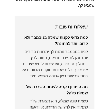
שמגיע לך.
שאלות ותשובות
למה כדאי לקנות שמלה בנובמבר ולא
קרוב יותר לחתונה?
קניה בנובמבר נותנת לך יתרונות ברורים:
יותר זמן לתפירה מדויקת, פחות לחץ
בתהליך הבחירה, ואפשרות לבצע שינויים
אם צריך. כלות שקונות מוקדם מדווחות על
רמת שביעות רצון גבוהה משמעותית.
מה היתרון בקניה לעומת השכרה של
שמלת כלה?
כשאת קונה שמלה, היא נשארת שלך
לתמיד. אין לחץ של החזרה, אין דאגה