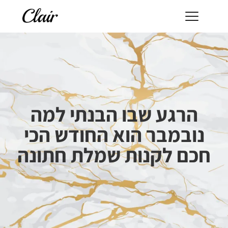
הרגע שבו הבנתי למה
נובמבר הוא החודש הכי
חכם לקנות שמלת חתונה