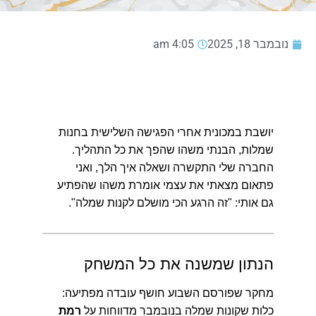
נובמבר 18, 2025
4:05 am
יושבת במכונית אחרי הפגישה השלישית בחנות
שמלות, הבנתי משהו שהפך את כל התהליך.
החברה שלי התקשרה ושאלה איך הלך, ואני
פתאום מצאתי את עצמי אומרת משהו שהפתיע
גם אותי: "זה הרגע הכי מושלם לקנות שמלה".
הנתון שמשנה את כל המשחק
מחקר שפורסם השבוע חושף עובדה מפתיעה:
כלות שקונות שמלה בנובמבר מדווחות על
רמת