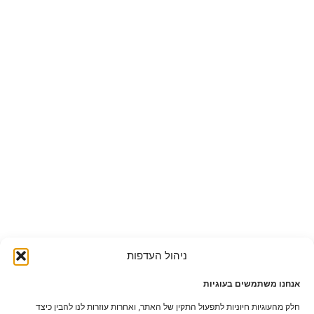
ניהול העדפות
אנחנו משתמשים בעוגיות
חלק מהעוגיות חיוניות לתפעול התקין של האתר, ואחרות עוזרות לנו להבין כיצד