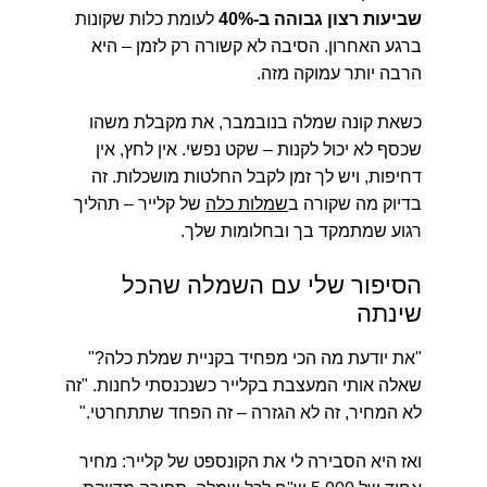
שביעות רצון גבוהה ב-40%
לעומת כלות שקונות
ברגע האחרון. הסיבה לא קשורה רק לזמן – היא
הרבה יותר עמוקה מזה.
כשאת קונה שמלה בנובמבר, את מקבלת משהו
שכסף לא יכול לקנות – שקט נפשי. אין לחץ, אין
דחיפות, ויש לך זמן לקבל החלטות מושכלות. זה
בדיוק מה שקורה ב
שמלות כלה
של קלייר – תהליך
רגוע שמתמקד בך ובחלומות שלך.
הסיפור שלי עם השמלה שהכל
שינתה
"את יודעת מה הכי מפחיד בקניית שמלת כלה?"
שאלה אותי המעצבת בקלייר כשנכנסתי לחנות.
"זה
לא המחיר, זה לא הגזרה – זה הפחד שתתחרטי."
ואז היא הסבירה לי את הקונספט של קלייר: מחיר