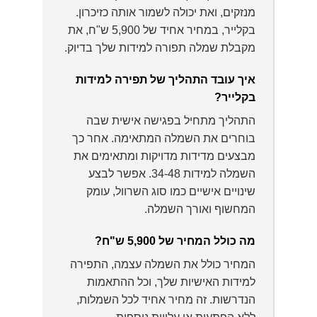
מנזקים, ואת יכולה לשמור אותה כזיכרון.
בקלייר, במחיר אחיד של 5,900 ש"ח, את
מקבלת שמלה תפורה למידות שלך בדיוק.
איך עובד התהליך של תפירה למידות
בקלייר?
התהליך מתחיל בפגישה אישית שבה
בוחרים את השמלה המתאימה. אחר כך
מבצעים מדידות מדויקות ומתאימים את
השמלה למידות 34-48. אפשר לבצע
שינויים אישיים כמו סוג השרוול, עומק
המחשוף ואורך השמלה.
מה כולל המחיר של 5,900 ש"ח?
המחיר כולל את השמלה עצמה, התפירה
למידות האישיות שלך, וכל ההתאמות
הנדרשות. זה מחיר אחיד לכל השמלות,