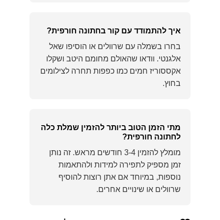
איך להתמודד עם קור בחתונה חורפית?
בחרו בשמלה עם שרוולים או הוסיפו שאל
אלגנטי. וודאו שהאולם מחומם היטב ושקלו
אקססוריז חמים כמו כפפות תחרה לצילומים
בחוץ.
מתי הזמן הטוב ביותר להזמין שמלת כלה
לחתונה חורפית?
מומלץ להזמין 3-4 חודשים מראש. זה נותן
זמן מספיק לתפירה למידות ולהתאמות
נוספות, במיוחד אם אתן רוצות להוסיף
שרוולים או שינויים אחרים.