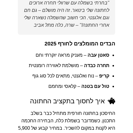
"בחרתי בשמלה עם שרוולי תחרה ארוכים
לחתונה שלי בינואר. זה היה מושלם – גם חם
וגם אלגנטי. הכי חשוב שהשמלה נשארה שלי
אחרי החתונה!" – שרה, כלה מתל אביב
הבדים המומלצים לחורף 2025
סאטן עבה
– מעניק מראה יוקרתי וחם
תחרה כבדה
– מושלמת לאווירה רומנטית
קריפ
– נוח ואלגנטי, מתאים לכל סוג גוף
טול עם בטנה
– קלאסי ומחמם
איך לחסוך בתקציב החתונה
החיסכון בחתונה חורפית מתחיל כבר בשלב
התכנון. כשמדובר בשמלת כלה, הבחירה החכמה
היא לקנות במקום להשכיר. במחיר קבוע של 5,900