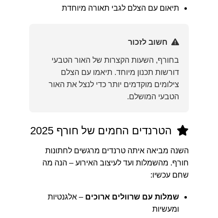
תיאום עם הצלם לגבי תאורה מיוחדת
חשוב לזכור
בחורף, השעות הקצרות של האור הטבעי
דורשות תכנון מיוחד. תיאמו עם הצלם
צילומים מוקדמים יותר כדי לנצל את האור
הטבעי המושלם.
הטרנדים החמים של חורף 2025
השנה מביאה איתה טרנדים מרגשים לחתונות
חורף. מהשמלות ועד לעיצוב האירוע – הנה מה
שחם עכשיו:
שמלות עם שרוולים ארוכים
– אלגנטיות
ומעשיות