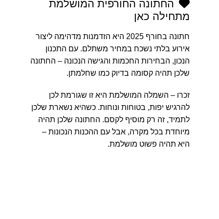
החתונה החורפית המושלמת
מתחילה כאן
חתונה בחורף 2025 היא הזדמנות מדהימה ליצור
אירוע בלתי נשכח במחיר משתלם. עם התכנון
הנכון, הבחירות החכמות והגישה הנכונה – החתונה
שלכן תהיה קסומה בדיוק כמו שחלמתן.
זכרו – השמלה המושלמת היא זו שגורמת לכן
להרגיש יפות, בטוחות ונוחות. כשהיא נשארת שלכן
לתמיד, זה רק מוסיף לקסם. החתונה שלכן תהיה
מיוחדת בכל מקרה, אבל עם ההכנות הנכונות –
היא תהיה פשוט מושלמת.