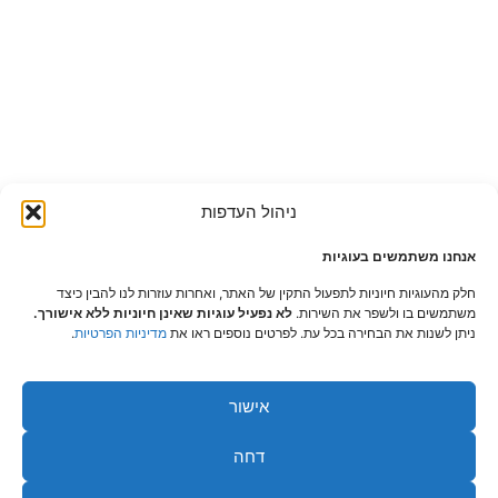
ניהול העדפות
אנחנו משתמשים בעוגיות
חלק מהעוגיות חיוניות לתפעול התקין של האתר, ואחרות עוזרות לנו להבין כיצד
משתמשים בו ולשפר את השירות.
לא נפעיל עוגיות שאינן חיוניות ללא אישורך.
ניתן לשנות את הבחירה בכל עת. לפרטים נוספים ראו את
מדיניות הפרטיות
.
אישור
דחה