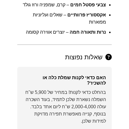
צבעי פסטל חמים
– קרם, שמפניה ורוז גולד
אקססוריז פרוותיים
– שאלים ועליוניות
מפוארות
נרות ותאורה חמה
– יוצרים אווירה קסומה
שאלות נפוצות
האם כדאי לקנות שמלת כלה או
להשכיר?
בהחלט כדאי לקנות! במחיר של 5,900 ש"ח
השמלה נשארת שלכן לתמיד, בעוד השכרה
עולה 2,000-4,000 ש"ח ליום אחד בלבד.
בנוסף, קנייה מאפשרת תפירה מדויקת
למידות שלכן.