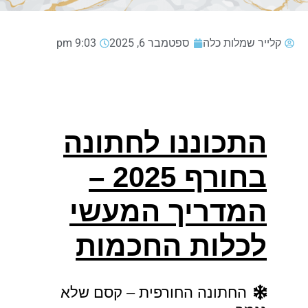
קלייר שמלות כלה
ספטמבר 6, 2025
9:03 pm
התכוננו לחתונה
בחורף 2025 –
המדריך המעשי
לכלות החכמות
החתונה החורפית – קסם שלא