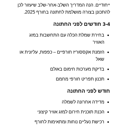
ייחודיים. הנה המדריך השלב-אחר-שלב שיעזור לכן
להתכונן בצורה מושלמת לחתונה בחורף 2025.
3-4 חודשים לפני החתונה
בחירת שמלת הכלה עם התחשבות במזג
האוויר
הזמנת אקססוריז חורפיים – כפפות, עליונית או
שאל
בדיקת מערכות חימום באולם
תכנון תפריט חורפי מחמם
חודש לפני החתונה
מדידה אחרונה לשמלה
הכנת תוכנית חירום למזג אוויר קיצוני
רכישת נעליים נוחות ומתאימות לחורף