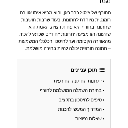
נגמר
החורף של 2025 כבר כאן, והוא מביא איתו אווירה
רומנטית מיוחדת לחתונות. בעוד שרבות חושבות
שחתונה בחורף היא פחות רצויה, האמת היא
שהעונה הזו מציעה יתרונות ייחודיים שכדאי להכיר.
מהאווירה הקסומה ועד לחיסכון הכלכלי המשמעותי
– חתונה חורפית יכולה להיות בחירה מושלמת.
תוכן עניינים
• יתרונות החתונה החורפית
• בחירת השמלה המושלמת לחורף
• טיפים לחיסכון בתקציב
• המדריך המעשי להכנות
• שאלות נפוצות