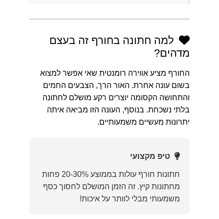
למה חתונה בחורף זה בעצם
מדהים?
החורף מציע אווירה רומנטית שאי אפשר למצוא
בשום עונה אחרת. האור הרך, הצבעים החמים
והתחושה הקסומה יוצרים רקע מושלם לחתונה
בלתי נשכחת. בנוסף, העונה הזו מביאה איתה
יתרונות מעשיים משמעותיים.
טיפ מקצועי
חתונות חורף עולות בממוצע 20-30% פחות
מחתונות קיץ. זה הזמן המושלם לחסוך כסף
משמעותי מבלי לוותר על איכות!