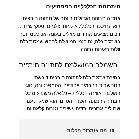
היתרונות הכלכליים המפתיעים
אחד היתרונות הגדולים ביותר של חתונה חורפית
הוא החיסכון הכלכלי. אולמות, צלמים וספקי שירות
רבים מציעים מחירים מוזלים בעונה הזו. כשמדובר
בשמלת כלה, זה הזמן המושלם לחפש
שמלות כלה
זולות
באיכות גבוהה.
השמלה המושלמת לחתונה חורפית
בחירת שמלת כלה לחתונה חורפית דורשת
התחשבות בגורמים ייחודיים. הטמפרטורה, סוג
האולם והאווירה הכללית – כל אלה משפיעים על
הבחירה הנכונה. השנה, הטרנד הוא שמלות עם
שרוולים ארוכים, בדים עשירים וגזרות קלאסיות.
מה אומרות הכלות