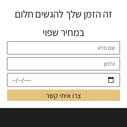
זה הזמן שלך להגשים חלום
במחיר שפוי
צרו איתי קשר