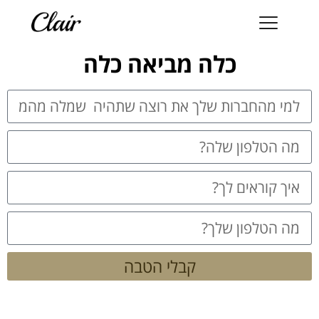
כלה מביאה כלה
קבלי הטבה