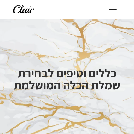
כללים וטיפים לבחירת
שמלת הכלה המושלמת