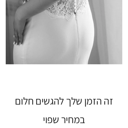
זה הזמן שלך להגשים חלום
במחיר שפוי