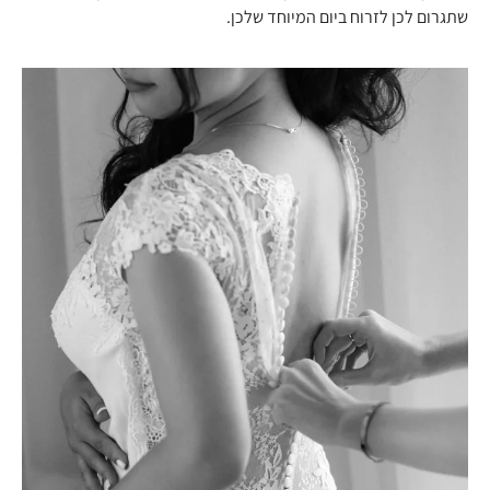
שתגרום לכן לזרוח ביום המיוחד שלכן.