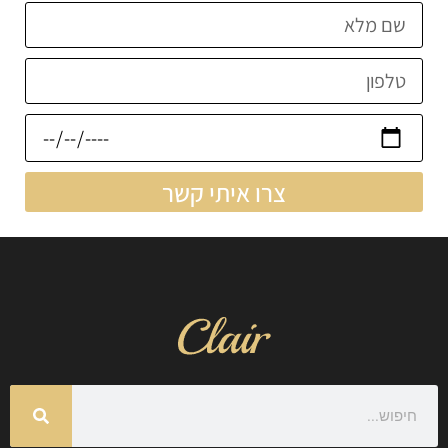
צרו איתי קשר