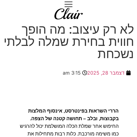
לא רק עיצוב: מה הופך
חווית בחירת שמלה לבלתי
נשכחת
דצמבר 28, 2025
3:15 am
הררי השראות בפינטרסט, אינסוף המלצות
בקבוצות, ובלב – תחושה קטנה של הצפה.
החיפוש אחר שמלת הכלה המושלמת יכול להרגיש
כמו משימה מורכבת. כלות רבות מתחילות את