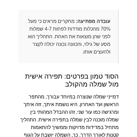
עובדה מפתיעה:
מחקרים מראים כי מעל
70% מהכלות מודדות לפחות 4-7 שמלות
לפני שהן מוצאות את האחת. התהליך הוא
מסע של גילוי, והכוונה נכונה יכולה לקצר
ולהעצים אותו.
הסוד טמון בפרטים: תפירה אישית
מול שמלה מהקולב
דמייני שמלה שנוצרה במיוחד עבורך, מהתפר
הראשון ועד האחרון. היא נושמת איתך, זזה איתך
ומרגישה כמו עור שני. זהו ההבדל המהותי בין
שמלה מוכנה לבין שמלה בתפירה אישית. התהליך
מתחיל במדידות מדויקות וממשיך להתאמות
קטנות לאורך הדרך. כך, השמלה יושבת על הגוף