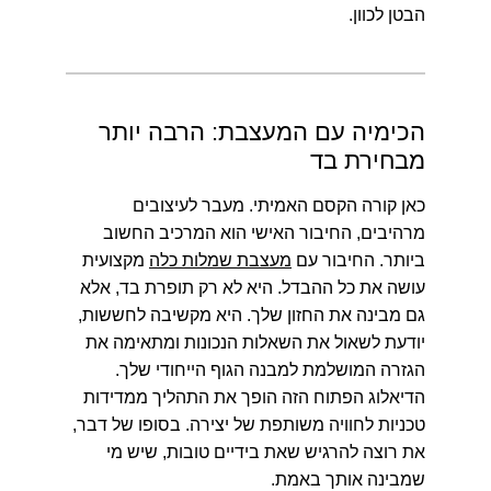
הבטן לכוון.
הכימיה עם המעצבת: הרבה יותר
מבחירת בד
כאן קורה הקסם האמיתי. מעבר לעיצובים
מרהיבים, החיבור האישי הוא המרכיב החשוב
ביותר. החיבור עם
מעצבת שמלות כלה
מקצועית
עושה את כל ההבדל. היא לא רק תופרת בד, אלא
גם מבינה את החזון שלך. היא מקשיבה לחששות,
יודעת לשאול את השאלות הנכונות ומתאימה את
הגזרה המושלמת למבנה הגוף הייחודי שלך.
הדיאלוג הפתוח הזה הופך את התהליך ממדידות
טכניות לחוויה משותפת של יצירה. בסופו של דבר,
את רוצה להרגיש שאת בידיים טובות, שיש מי
שמבינה אותך באמת.