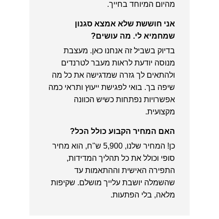
מהיום המיוחד בחייך.
אני חוששת שלא אמצא סגנון
שמחמיא לי. מה עושים?
בדיוק בשביל זה אנחנו כאן. מעצבת
מנוסה יודעת לראות מעבר לטרנדים
ולהתאים לך גזרה שמדגישה את כל מה
שיפה בך. בואי לפגישת ייעוץ ותראי כמה
אפשרויות נפתחות כשיש הכוונה
מקצועית.
האם המחיר הקבוע כולל הכל?
כן! המחיר שלנו, 5,900 ש"ח, הוא מחיר
סופי וכולל את כל תהליך המדידות,
התפירה האישית וההתאמות עד
שהשמלה יושבת עלייך מושלם. שקיפות
מלאה, בלי הפתעות.