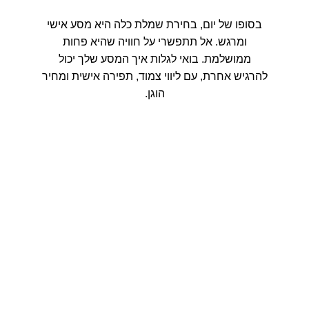
בסופו של יום, בחירת שמלת כלה היא מסע אישי
ומרגש. אל תתפשרי על חוויה שהיא פחות
ממושלמת. בואי לגלות איך המסע שלך יכול
להרגיש אחרת, עם ליווי צמוד, תפירה אישית ומחיר
הוגן.