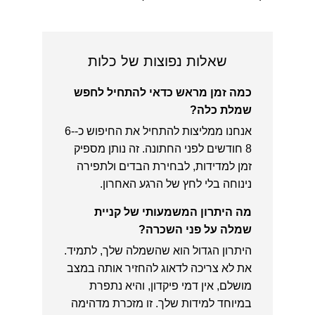
שאלות נפוצות של כלות
כמה זמן מראש כדאי להתחיל לחפש
שמלת כלה?
אנחנו ממליצות להתחיל את החיפוש כ-6-
8 חודשים לפני החתונה. זה נותן מספיק
זמן למדידות, לבחירת הבדים ולתפירה
נינוחה בלי לחץ של הרגע האחרון.
מה היתרון המשמעותי של קניית
שמלה על פני השכרה?
היתרון הגדול הוא שהשמלה שלך, לתמיד.
את לא צריכה לדאוג להחזיר אותה במצב
מושלם, אין דמי פיקדון, והיא נתפרת
במיוחד למידות שלך. זו מזכרת מדהימה