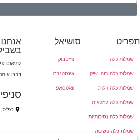
תפריט
סושיאל
אנחנו 
בשביל
שמלות כלה
פייסבוק
לתיאום פג
שמלות כלה בוהו שיק
אינסטגרם
דברו איתנו
שמלות כלה זולות
וואטסאפ
סניפי
שמלות כלה למלאות
כפ"ס, 
שמלות כלה נסיכותיות
שמלת כלה פשוטה