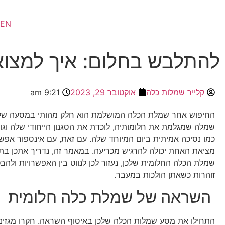
EN
להתלבש בחלום: איך למצו
קלייר שמלות כלה
אוקטובר 29, 2023
9:21 am
החיפוש אחר שמלת הכלה המושלמת הוא חלק מהותי במסעה של כ
שמלה שמגלמת את חלומותיה, לוכדת את הסגנון הייחודי שלה וגו
כמו נסיכה אמיתית ביום המיוחד שלה. עם זאת, עם אינספור אפשרו
מציאת האחת יכולה להרגיש מכריעה. במאמר זה, נדריך אתכן בת
שמלת הכלה החלומית שלכן, נעזור לכן לנווט בין האפשרויות ולהב
זוהרות כשאתן הולכות במעבר.
השראה של שמלת כלה חלומית
התחילו את מסע שמלות הכלה שלכן באיסוף השראה. חקרו מגזיני