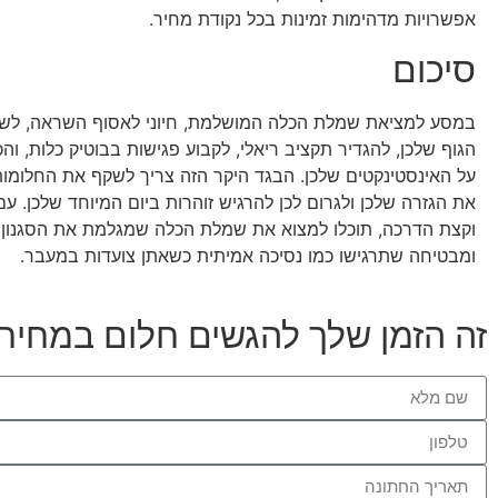
אפשרויות מדהימות זמינות בכל נקודת מחיר.
סיכום
במסע למציאת שמלת הכלה המושלמת, חיוני לאסוף השראה, לש
הגוף שלכן, להגדיר תקציב ריאלי, לקבוע פגישות בבוטיק כלות, וה
על האינסטינקטים שלכן. הבגד היקר הזה צריך לשקף את החלומות
את הגזרה שלכן ולגרום לכן להרגיש זוהרות ביום המיוחד שלכן. עם 
וקצת הדרכה, תוכלו למצוא את שמלת הכלה שמגלמת את הסגנון ה
ומבטיחה שתרגישו כמו נסיכה אמיתית כשאתן צועדות במעבר.
זה הזמן שלך להגשים חלום במחיר 