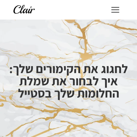
לחגוג את הקימורים שלך:
איך לבחור את שמלת
החלומות שלך בסטייל