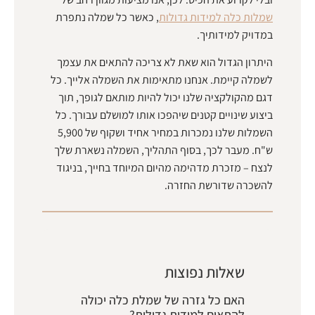
שמלות כלה למידות גדולות
, כאשר כל שמלה נתפרת
במדויק למידותיך.
היתרון הגדול הוא שאת לא צריכה להתאים את עצמך
לשמלה קיימת. אנחנו מתאימות את השמלה אלייך. כל
דגם מהקולקציה שלנו יכול להיות מותאם לגופך, תוך
ביצוע שינויים קטנים שיהפכו אותו למושלם עבורך. כל
השמלות שלנו נמכרות במחיר אחיד ושקוף של 5,900
ש"ח. מעבר לכך, בסוף התהליך, השמלה נשארת שלך
לנצח – מזכרת מדהימה מהיום המיוחד בחייך, בניגוד
להשכרה שדורשת החזרה.
שאלות נפוצות
האם כל גזרה של שמלת כלה יכולה
להתאים למידות גדולות?