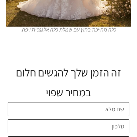
כלה מחייכת בחוץ עם שמלת כלה אלגנטית ויפה.
זה הזמן שלך להגשים חלום
במחיר שפוי