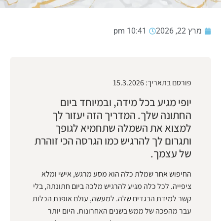
מרץ 22, 2026
10:41 pm
פורסם בתאריך: 15.3.2026
יופי מגיע בכל מידה, ובמיוחד ביום
החתונה שלך. המדריך הזה יעזור לך
למצוא את השמלה שתחמיא לגופך
ותגרום לך להרגיש כמו הגרסה הכי זוהרת
של עצמך.
החיפוש אחר שמלת כלה הוא מסע מרגש, אישי ומלא
ציפייה. לכל כלה מגיע להרגיש מלכה ביום חתונתה, בלי
קשר למידת הבגדים שלה. למעשה, עולם אופנת הכלות
עבר מהפכה של ממש בשנים האחרונות. היום יותר