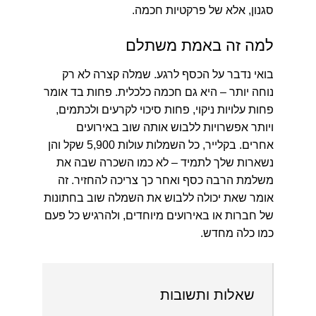
סגנון, אלא של פרקטיות חכמה.
למה זה באמת משתלם
בואי נדבר על הכסף לרגע. שמלה קצרה לא רק
נוחה יותר – היא גם חכמה כלכלית. פחות בד אומר
פחות עלויות ניקוי, פחות סיכוי לקרעים ולכתמים,
ויותר אפשרויות ללבוש אותה שוב באירועים
אחרים. בקלייר, כל השמלות עולות 5,900 שקל והן
נשארות שלך לתמיד – לא כמו השכרה שבה את
משלמת הרבה כסף ואחר כך צריכה להחזיר. זה
אומר שאת יכולה ללבוש את השמלה שוב בחתונות
של חברות או באירועים מיוחדים, ולהרגיש כל פעם
כמו כלה מחדש.
שאלות ותשובות