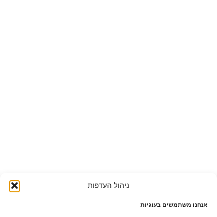
ניהול העדפות
אנחנו משתמשים בעוגיות