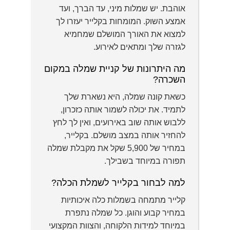
אוהבת. יש שמלות מיני, עד הברך, ועד
אמצע השוק. המומחות בקלייר יעזרו לך
למצוא את האורך המושלם שמחמיא
לגזרה שלך ומתאים לאירוע.
מה היתרונות של קניית שמלה במקום
השכרה?
כשאת קונה שמלה, היא נשארת שלך
לתמיד. את יכולה לשמור אותה כזכרון,
ללבוש אותה שוב באירועים, ואין לך לחץ
להחזיר אותה במצב מושלם. בקלייר,
במחיר של 5,900 שקל את מקבלת שמלה
תפורה במיוחד בשבילך.
למה לבחור בקלייר לשמלת הכלה?
קלייר מתמחה בשמלות כלה איכותיות
במחיר קבוע והוגן. כל שמלה נתפרת
במיוחד למידות הלקוחה, והצוות המקצועי