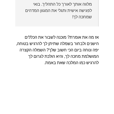
מלווה אותך לאורך כל התהליך. בואי
לפגישה אישית ותגלי את המגוון המדהים
שמחכה לך!
אז מה את אומרת? מוכנה לשבור את הכללים
הישנים ולבחור בשמלה שתיתן לך להרגיש בטוחה,
יפה ונוחה ביום הכי חשוב שלך? השמלה הקצרה
המושלמת מחכה לך, והיא הולכת לגרום לך
להרגיש כמו המלכה שאת באמת.