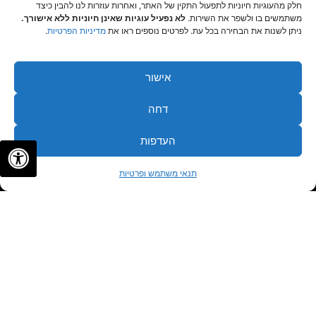
חלק מהעוגיות חיוניות לתפעול התקין של האתר, ואחרות עוזרות לנו להבין כיצד
משתמשים בו ולשפר את השירות.
לא נפעיל עוגיות שאינן חיוניות ללא אישורך.
ניתן לשנות את הבחירה בכל עת. לפרטים נוספים ראו את
מדיניות הפרטיות
.
אישור
דחה
העדפות
✦
✦
לתיאום פגישה
תנאי משתמש ופרטיות