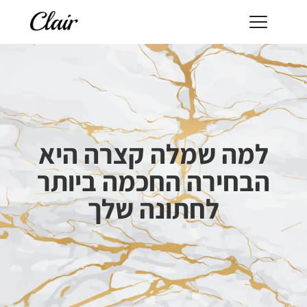
למה שמלה קצרה היא
הבחירה החכמה ביותר
לחתונה שלך