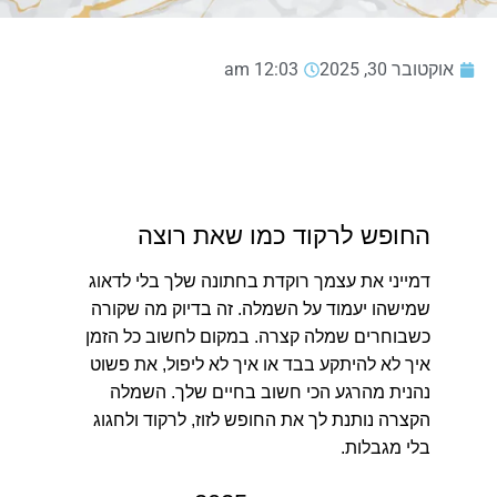
אוקטובר 30, 2025
12:03 am
החופש לרקוד כמו שאת רוצה
דמייני את עצמך רוקדת בחתונה שלך בלי לדאוג
שמישהו יעמוד על השמלה.
זה בדיוק מה שקורה
כשבוחרים שמלה קצרה. במקום לחשוב כל הזמן
איך לא להיתקע בבד או איך לא ליפול, את פשוט
נהנית מהרגע הכי חשוב בחיים שלך. השמלה
הקצרה נותנת לך את החופש לזוז, לרקוד ולחגוג
בלי מגבלות.