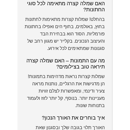
האם שמלה קצרה מתאימה לכל סוגי
החתונות?
בהחלט! שמלות קצרות מתאימות לחתונות
בחוץ, באולמים, בחוף הים ואפילו בחתונות
פורמליות. הסוד הוא בבחירת הבד
והעיצוב הנכונים. בקלייר יש מגוון רחב של
סגנונות שמתאימים לכל אירוע.
מה עם התמונות – האם שמלה קצרה
תיראה טוב בצילומים?
שמלות קצרות נראות מדהימות בתמונות!
הן מדגישות את הרגליים, נותנות מראה
צעיר ודינמי, ומאפשרות לצלם זוויות
מעניינות יותר. בנוסף, קל יותר לזוז ולעמוד
בתנוחות שונות.
איך בוחרים את האורך הנכון?
האורך תלוי בגובה שלך ובסגנון שאת