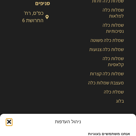
שמלות כלה זולות
סניפים
שמלות כלה
כפ"ס, רח'
למלאות
החרושת 6
שמלות כלה
נסיכותיות
שמלת כלה פשוטה
שמלות כלה צנועות
שמלות כלה
קלאסיות
שמלות כלה קצרות
מעצבת שמלות כלה
שמלת כלה
בלוג
ניהול העדפות
אנחנו משתמשים בעוגיות