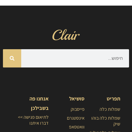
תפריט
סושיאל
אנחנו פה
בשבילכן
שמלות כלה
פייסבוק
לתיאום פגישה >>
שמלות כלה בוהו
אינסטגרם
דברו איתנו
שיק
וואטסאפ