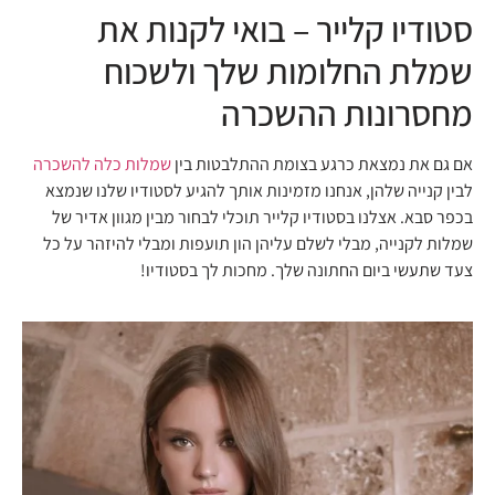
סטודיו קלייר – בואי לקנות את
שמלת החלומות שלך ולשכוח
מחסרונות ההשכרה
אם גם את נמצאת כרגע בצומת ההתלבטות בין
שמלות כלה להשכרה
לבין קנייה שלהן, אנחנו מזמינות אותך להגיע לסטודיו שלנו שנמצא
בכפר סבא. אצלנו בסטודיו קלייר תוכלי לבחור מבין מגוון אדיר של
שמלות לקנייה, מבלי לשלם עליהן הון תועפות ומבלי להיזהר על כל
צעד שתעשי ביום החתונה שלך. מחכות לך בסטודיו!