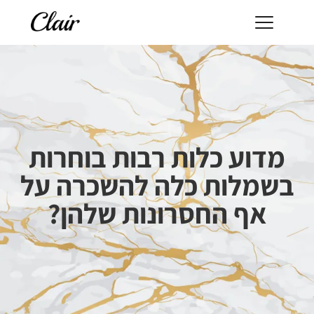
מדוע כלות רבות בוחרות
בשמלות כלה להשכרה על
אף החסרונות שלהן?