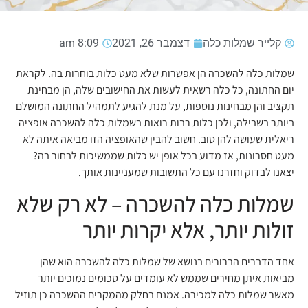
קלייר שמלות כלה
דצמבר 26, 2021
8:09 am
שמלות כלה להשכרה הן אפשרות שלא מעט כלות בוחרות בה. לקראת
יום החתונה, כל כלה רשאית לעשות את החישובים שלה, הן מבחינת
תקציב והן מבחינות נוספות, על מנת להגיע לתמהיל החתונה המושלם
ביותר בשבילה, ולכן כלות רבות רואות בשמלות כלה להשכרה אופציה
ריאלית שעושה להן טוב. חשוב להבין שהאופציה הזו מביאה איתה לא
מעט חסרונות, אז מדוע בכל אופן יש כלות שממשיכות לבחור בה?
יצאנו לבדוק וחזרנו עם כל התשובות שמעניינות אותך.
שמלות כלה להשכרה – לא רק שלא
זולות יותר, אלא יקרות יותר
אחד הדברים הברורים בנושא של שמלות כלה להשכרה הוא שהן
מביאות איתן מחירים שממש לא עומדים על סכומים נמוכים יותר
מאשר שמלות כלה למכירה. אמנם בחלק מהמקרים ההשכרה כן תוזיל