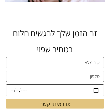
זה הזמן שלך להגשים חלום
במחיר שפוי
צרו איתי קשר