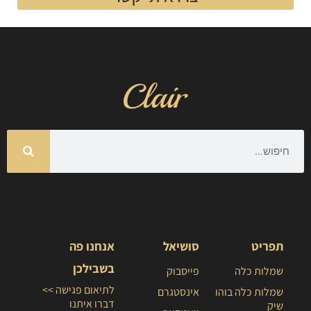
תפריט
סושיאל
אנחנו פה
בשבילכן
שמלות כלה
פייסבוק
לתיאום פגישה >>
שמלות כלה בוהו
אינסטגרם
דברו איתנו
שיק