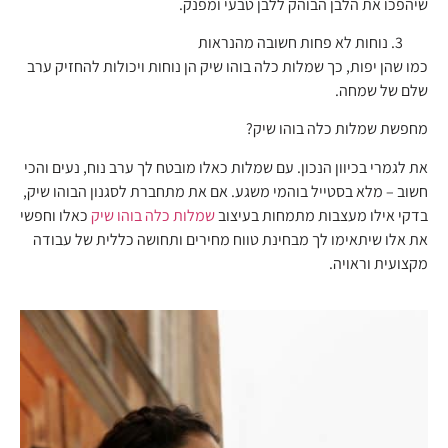
שיהפכו את הלבן הבוהק ללבן טבעי ומפנק.
נוחות לא פחות חשובה מהנראות
כמו שהן יפות, כך שמלות כלה בוהו שיק הן נוחות ויכולות להחזיק ערב
שלם של שמחה.
מחפשת שמלות כלה בוהו שיק?
את לגמרי בכיוון הנכון. עם שמלות כאלו מובטח לך ערב נוח, נעים והכי
חשוב – מלא בסטייל בוהמי משגע. אם את מתחברת לסגנון הבוהו שיק,
בדקי אילו מעצבות מתמחות בעיצוב
שמלות כלה בוהו שיק
כאלו וחפשי
את אלו שיתאימו לך מבחינת טווח מחירים ותחושה כללית של עבודה
מקצועית וראויה.