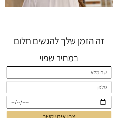
זה הזמן שלך להגשים חלום
במחיר שפוי
צרו איתי קשר