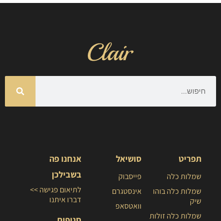
תפריט
סושיאל
אנחנו פה
בשבילכן
שמלות כלה
פייסבוק
לתיאום פגישה >>
שמלות כלה בוהו
אינסטגרם
דברו איתנו
שיק
וואטסאפ
שמלות כלה זולות
סניפים