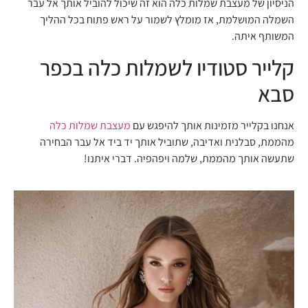
הניסיון של מעצבת שמלות כלה הוא זה שיכול להוביל אותך אל עבר
השמלה המושלמת, אז מומלץ לשמור על ראש פתוח בכל ההליך
המשותף איתה.
קלייר סטודיו לשמלות כלה בכפר
סבא
אנחנו בקלייר מזמינות אותך להיפגש עם
מעצבת שמלות כלה
מהממת, סבלנית ואדיבה, שתוביל אותך יד ביד אל עבר הבחירה
שתעשה אותך מהממת, שלמה ויפהפיה. דברי איתנו!