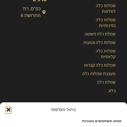
שמלות כלה
כפ"ס, רח'
למלאות
החרושת 6
שמלות כלה
נסיכותיות
שמלת כלה פשוטה
שמלות כלה צנועות
שמלות כלה
קלאסיות
שמלות כלה קצרות
מעצבת שמלות כלה
שמלת כלה
בלוג
ניהול העדפות
אנחנו משתמשים בעוגיות