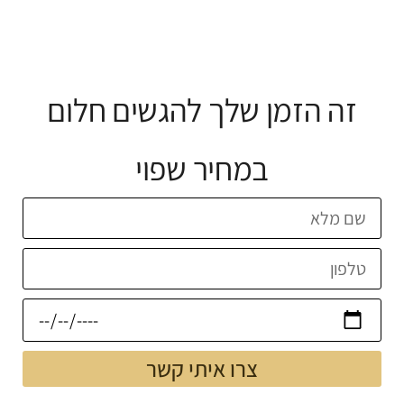
זה הזמן שלך להגשים חלום
במחיר שפוי
צרו איתי קשר