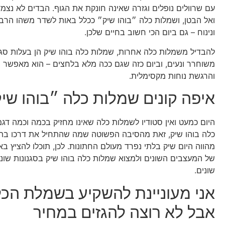
עם שרוולים נופלים וגזרה שאינה חונקת את הגוף. הבדים לא נצמ
ואל הבטן, ושמלות כלה ״בוהו שיק״ ככלל באות לשדר משהו הרבה
ונינוח – גם ביום הכי חשוב בחיים שלכן.
להבדיל משמלות כלה אחרות, שמלות כלה בוהו שיק הן בעלות סגנו
משוחרר ונעים, וביום כזה שגם ככה מלא בלחצים – הוא מאפשר 
והרגשת נוחות מקסימלית.
איפה קונים שמלות כלה ״בוהו שי
היום כמעט ואין סטודיו לשמלות כלה שאינו מחזיק בכמה וכמה דג
כלה בוהו שיק, זאת מהסיבה הפשוטה שמה שהתחיל את דרכו בתו
מהווה היום שיק בלתי נפרד מעולם החתונות. לכן, תוכלו להציץ ב
של המעצבים השונים ולמצוא שמלות כלה בוהו שיק בסגנונות שוני
שונים.
אני מעוניינת להשקיע בשמלת הכל
אבל לא רוצה להגזים במחיר