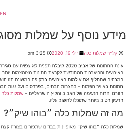
EN
מידע נוסף על שמלות מסוג 
קלייר שמלות כלה
יולי 19, 2020
3:25 pm
עונת החתונות של אביב 2020 קיבלה תפנית לא צפויה עם 
האירועים וההיערכות המחודשת לקראת חתונות מצומצמות יותר. 
המרהיב שהחליף את אולמות האירועים בתקופה המשונה הזו הוא
חתונות באוויר הפתוח – בחצרות הבתים, בפרדסים ועל גגות הבניי
הזורם והרוח הנעימה של האביב והקיץ הישראליים –
שמלות כלה ״
הרעיון הטוב ביותר שתוכלו לחשוב עליו.
מה זה שמלות כלה ״בוהו שיק״?
שמלות כלה ״בוהו שיק״ מאופיינות בבדים שתפורים בצורה קצת י