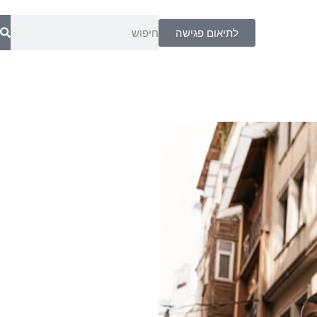
לתיאום פגישה