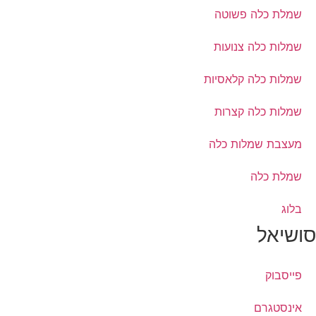
שמלות כלה צנועות
שמלות כלה קלאסיות
שמלות כלה קצרות
מעצבת שמלות כלה
שמלת כלה
בלוג
סושיאל
פייסבוק
אינסטגרם
וואטסאפ