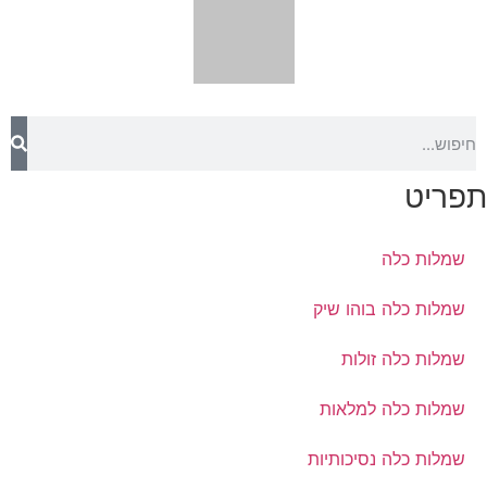
תפריט
שמלות כלה
שמלות כלה בוהו שיק
שמלות כלה זולות
שמלות כלה למלאות
שמלות כלה נסיכותיות
שמלת כלה פשוטה