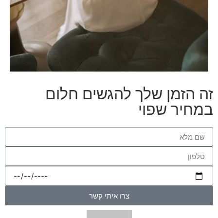
זה הזמן שלך להגשים חלום
במחיר שפוי
צרו איתי קשר