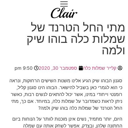
מתי החל הטרנד של
שמלות כלה בוהו שיק
ולמה
קלייר שמלות כלה
ספטמבר 30, 2020
9:50 pm
סגנון הבוהו שיק הגיע אלינו משנות השישים הרחוקות, ונראה
כי הוא לגמרי כאן בשביל להישאר. הבוהו הינו סגנון קליל,
רומנטי וייחודי במינו, אשר יכול להתאים לנשים רבות, כאשר
ניתן לראות כשמדובר על שמלות כלה, במיוחד. אם כך, מתי
החל הטרנד של שמלות כלה בוהו שיק ולמה?
היום, יותר מתמיד, נשים אינן מוכנות לוותר על הנוחות ביום
החתונה שלהן, ובצדק. אפשר לשחק אותה עם שמלה