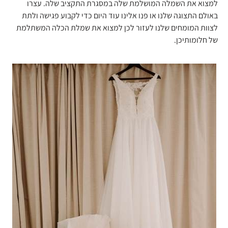
למצוא את השמלה המושלמת שלה במסגרת התקציב שלה. עצרו
באולם התצוגה שלנו או פנו אלינו עוד היום כדי לקבוע פגישה ולתת
לצוות המומחים שלנו לעזור לכן למצוא את שמלת הכלה המשתלמת
של חלומותיכן.