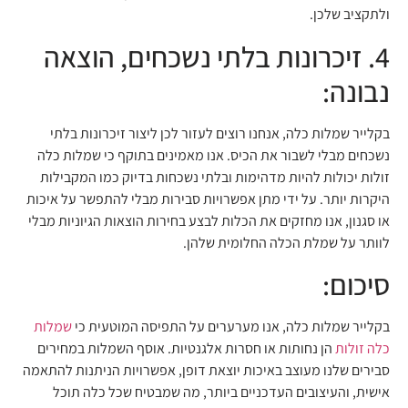
ולתקציב שלכן.
4. זיכרונות בלתי נשכחים, הוצאה
נבונה:
בקלייר שמלות כלה, אנחנו רוצים לעזור לכן ליצור זיכרונות בלתי
נשכחים מבלי לשבור את הכיס. אנו מאמינים בתוקף כי שמלות כלה
זולות יכולות להיות מדהימות ובלתי נשכחות בדיוק כמו המקבילות
היקרות יותר. על ידי מתן אפשרויות סבירות מבלי להתפשר על איכות
או סגנון, אנו מחזקים את הכלות לבצע בחירות הוצאות הגיוניות מבלי
לוותר על שמלת הכלה החלומית שלהן.
סיכום:
בקלייר שמלות כלה, אנו מערערים על התפיסה המוטעית כי
שמלות
כלה זולות
הן נחותות או חסרות אלגנטיות. אוסף השמלות במחירים
סבירים שלנו מעוצב באיכות יוצאת דופן, אפשרויות הניתנות להתאמה
אישית, והעיצובים העדכניים ביותר, מה שמבטיח שכל כלה תוכל