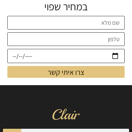
במחיר שפוי
צרו איתי קשר