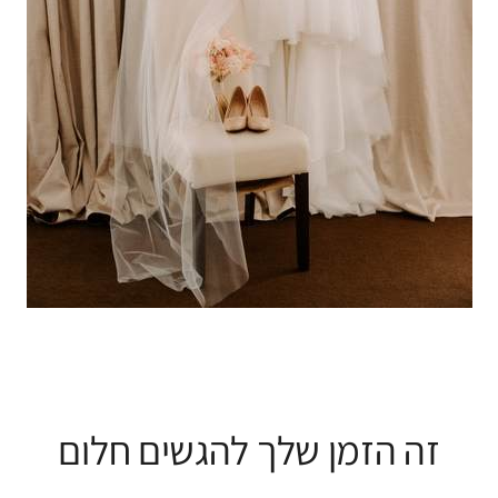
זה הזמן שלך להגשים חלום