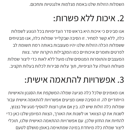
השמלות הזולות שלנו באמת מגלמות אלגנטיות ותחכום.
2. איכות ללא פשרות:
אנו מבינים כי איכות היא בראש סדר העדיפויות בכל הנוגע לשמלות
כלה, ללא קשר למחיר. זו הסיבה שבקלייר שמלות כלה, אנו מבטיחים
ששמלות הכלה הזולות שלנו יהיו מעוצבות באותה רמת תשומת לב
לפרטים וחומרים איכותיים כמו המקבילות היקרות יותר. צוות
המעצבים והתופרות המנוסים שלנו פועל ללא לאות כדי ליצור שמלות
מעולות העולה על הציפיות, תוך עלות סבירות לכלות בעלות תקציב.
3. אפשרויות להתאמה אישית:
אנו מאמינים שלכל כלה מגיעה שמלה המשקפת את הסגנון והאישיות
הייחודיים לה. זו הסיבה שאנו מציעים אפשרויות להתאמה אישית עבור
שמלות כלה זולות שיש לנו. בין אם אתן רוצות להוסיף מגע של נצנוץ,
לשנות את קו הצוואר או לשנות את האורך, הצוות המיומן שלנו כאן כדי
להחיות את החזון שלכן. עם אפשרויות ההתאמה האישית שלנו, תוכלי
ליצור שמלת כלה מיוחדת במינה שמתאימה באופן מושלם לטעם