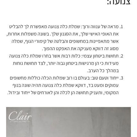
צנועה:
מראה של ענווה ורוך: שמלת כלה צנועה מאפשרת לך להבליט
את האופי האישי שלך, את הסגנון שלך. בשונה משמלות אחרות,
אשר מתאפיינות במחשופים והבלטה של קימורי הגוף, שמלה
מסוג זה דווקא מעניקה את האפקט ההפוך.
תחושת ביטחון עצמי: כלות רבות אשר בחרו שמלת כלה צנועה
מעידות כי הן מרגישות ביטחון גבוה יותר, לצד תחושת נוחות
במהלך כל הערב.
ייחוד וטעם טוב: בעולם בו רוב שמלות הכלה כוללות מחשופים
עמוקים ומעט בד, דווקא שמלת כלה צנועה תהיה שונה בנוף
המקומי, ותעניק תחושה הן לכלה והן לאורחים של ייחוד ובידול.