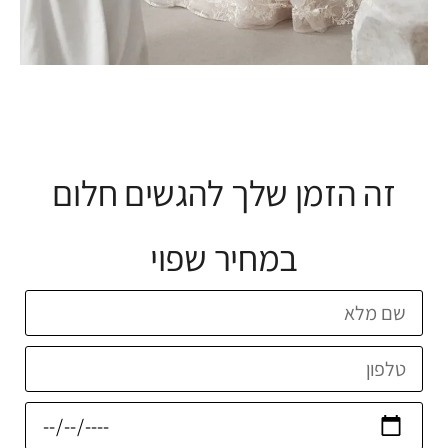
זה הזמן שלך להגשים חלום
במחיר שפוי