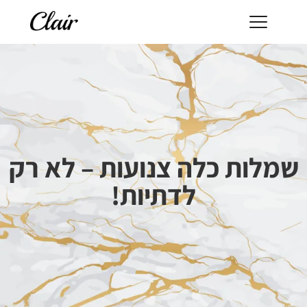
שמלות כלה צנועות – לא רק
לדתיות!