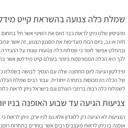
שמלת כלה צנועה בהשראת קייט מידלט
מהניסיון שלנו ניתן לראות כבר היום את השינוי אשר חל בתחום ע
חזה או גב, כיום רבות מעדיפות את הסגנון הצנוע, זה אשר יגר
ובהחלט אפשר לומר כי שמלות כלה צנועות עונות על ההגדרה.
לכך היא הכלה המפורסמת ביותר בעולם קייט מידלטון אשר בח
מידלטון הגיעה ליום החתונה שלה עם הנסיך לבושה בשמלת כל
של הכלה היו מכוסות בתחרה ייחודית. עבור רבים שמלת הכלה
לשמלות כלה רבות ברחבי העולם וגם בישראל ניתן לראות כלות
צניעות הגיעה עד שבוע האופנה בניו יו
הצניעות לא הגיעה רק ללונדון אלא גם לניו יורק. ניתן לראות
אופנה בו ניתן לראות מעצבים רבים אשר בוחרים בתחרות רומנט