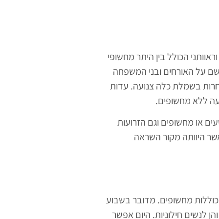
ראוותני הכולל בין היתר מחשופי
רושם על האורחים ובני המשפחה
חרות בשמלת כלה צנועה. עדות
עה ללא מחשופים.
ם או מחשופים וגם הזרועות
אשר היוותה מקור השראה
 הכוללות מחשופים. מדובר בשבוע
ן לנשים חילוניות. היום אפשר