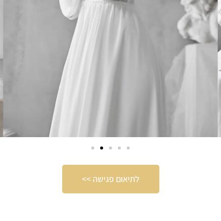
לתיאום פגישה >>