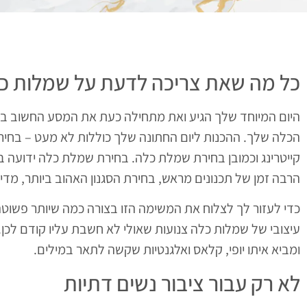
כל מה שאת צריכה לדעת על שמלות כל
היום המיוחד שלך הגיע ואת מתחילה כעת את המסע החשוב ב
הכלה שלך. ההכנות ליום החתונה שלך כוללות לא מעט – בחיר
קייטרינג וכמובן בחירת שמלת כלה.
בחירת שמלת כלה ידועה ב
הרבה זמן של תכנונים מראש, בחירת הסגנון האהוב ביותר, מדיד
כדי לעזור לך לצלוח את המשימה הזו בצורה כמה שיותר פשוטה, 
עיצובי של שמלות כלה צנועות שאולי לא חשבת עליו קודם לכן. 
ומביא איתו יופי, קלאס ואלגנטיות שקשה לתאר במילים.
לא רק עבור ציבור נשים דתיות