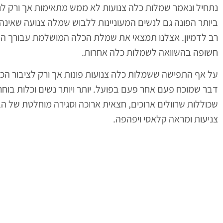
נתחיל ונאמר שמלות כלה צנועות לא ממש מתאימות אך ורק לנ
ביותר הפונה גם לנשים המעוניינות ללבוש שמלה צנועה שאינ
רב לדמיון. אצלנו תמצאי את שמלת הכלה המושלמת עבורך המת
חשופה בהשוואה לשמלות כלה אחרות.
על אף התפישה ששמלות כלה צנועות פונות אך ורק לציבור הכלו
דבר שמוכח פעם אחר פעם בפועל. יותר ויותר נשים וכלות בוח
שכוללות שרוולים ארוכים, חצאית ארוכה וסגירה מוחלטת של הב
צניעות ומראה קלאסי ויפהפה.