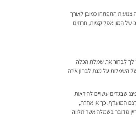
צנועות התפתחו כמובן לאורך
 של המון אפליקציות, חרוזים
ר לך לבחור את שמלת הכלה
של השמלות על מנת לבחון איזה
ינג שבגדים עשויים להיראות
גם המועדף. כך או אחרת,
יין מדובר בשמלה אשר תלווה