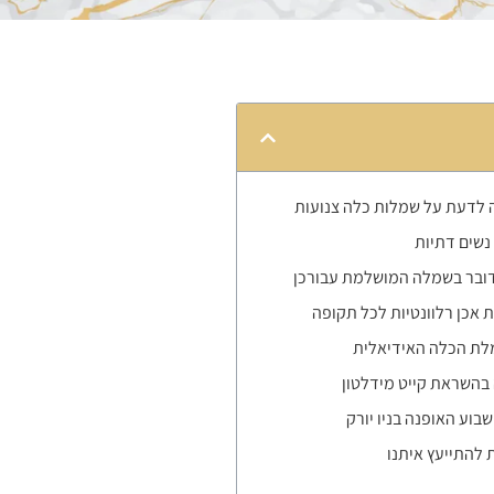
 לדעת על שמלות כלה צנועות
 נשים דתיות
דובר בשמלה המושלמת עבורכן
 אכן רלוונטיות לכל תקופה
לת הכלה האידיאלית
בהשראת קייט מידלטון
בוע האופנה בניו יורק
להתייעץ איתנו