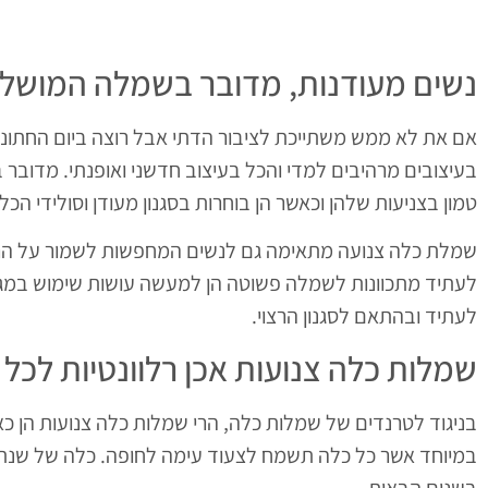
נשים מעודנות, מדובר בשמלה המושלמ
אם את לא ממש משתייכת לציבור הדתי אבל רוצה ביום החתונה 
בעיצובים מרהיבים למדי והכל בעיצוב חדשני ואופנתי. מדובר ב
טמון בצניעות שלהן וכאשר הן בוחרות בסגנון מעודן וסולידי ה
שמלת כלה צנועה מתאימה גם לנשים המחפשות לשמור על הרומ
לעתיד מתכוונות לשמלה פשוטה הן למעשה עושות שימוש במגוו
לעתיד ובהתאם לסגנון הרצוי.
שמלות כלה צנועות אכן רלוונטיות לכל