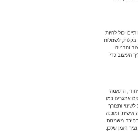
ים יכול להיות
 בקלות, לשמלות
ב והבנייה
ך העיצוב כדי
יחודי, התאמה
ים אתגרים כמו
לשינוי והצורך
אישית, ומוכנה
 בחירה משמחת.
יר הזמן שלכן.