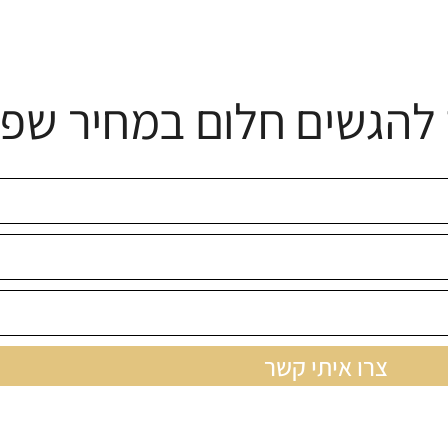
להגשים חלום במחיר שפו
צרו איתי קשר