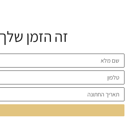
זה הזמן שלך 