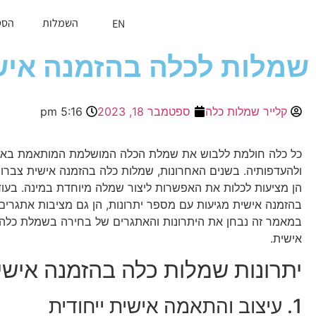
השמלות
הסט
EN
שמלות לכלה בהזמנה אישי
קלייר שמלות כלה
ספטמבר 18, 2023
5:16 pm
כל כלה חולמת ללבוש את שמלת הכלה המושלמת המותאמת באופן 
ולהעדפותיה. בשנים האחרונות, שמלות כלה בהזמנה אישית צברו פ
הן מציעות לכלות את האפשרות ליצור שמלה מיוחדת במינה. בעו
בהזמנה אישית מגיעות עם מספר יתרונות, הן גם מציבות אתגרים 
במאמר זה נבחן את היתרונות והאתגרים של בחירה בשמלת כל
אישית.
יתרונות שמלות כלה בהזמנה אישי
1. עיצוב והתאמה אישית ייחודית