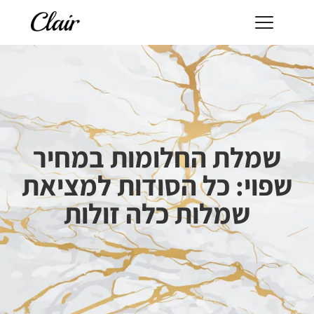
שמלת החלומות במחיר
שפוי: כל הסודות למציאת
שמלות כלה זולות