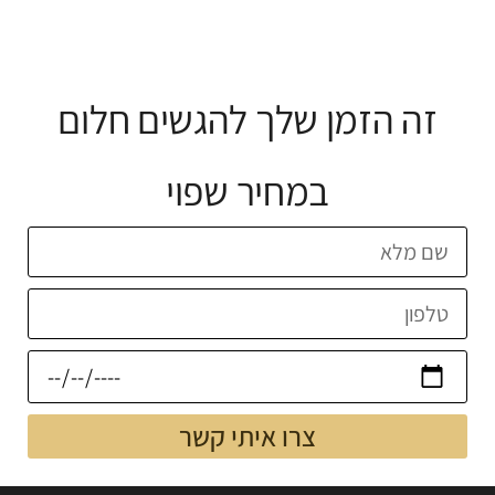
זה הזמן שלך להגשים חלום
במחיר שפוי
צרו איתי קשר