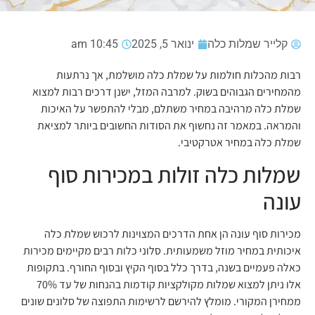
קלייר שמלות כלה
ינואר 5, 2025
10:45 am
רבות מהכלות חולמות על שמלת כלה מושלמת, אך נרתעות
מהמחירים הגבוהים בשוק. למרבה המזל, ישנן דרכים רבות למצוא
שמלת כלה מרהיבה במחיר משתלם, מבלי להתפשר על האיכות
והמראה. במאמר זה נחשוף את הסודות החשובים ביותר למציאת
שמלת כלה במחיר אטרקטיבי.
שמלות כלה זולות במכירות סוף
עונה
מכירות סוף עונה הן אחת הדרכים המצוינות לרכוש שמלת כלה
איכותית במחיר מוזל משמעותית. סלוני כלות רבים מקיימים מכירות
כאלה פעמיים בשנה, בדרך כלל בסוף הקיץ ובסוף החורף. בתקופות
אלו ניתן למצוא שמלות מקולקציות קודמות בהנחות של עד 70%
ממחירן המקורי. מומלץ להירשם לרשימות התפוצה של סלונים שונים