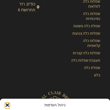
שמלות כלה
כפ"ס, רח'
למלאות
החרושת 6
שמלות כלה
נסיכותיות
שמלת כלה פשוטה
שמלות כלה צנועות
שמלות כלה
קלאסיות
שמלות כלה קצרות
מעצבת שמלות כלה
שמלת כלה
בלוג
ניהול העדפות