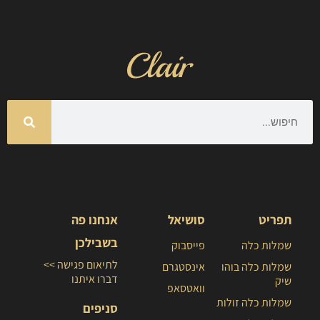
תפריט
סושיאל
אנחנו פה
בשבילכן
שמלות כלה
פייסבוק
לתיאום פגישה >>
שמלות כלה בוהו
אינסטגרם
דברו איתנו
שיק
וואטסאפ
שמלות כלה זולות
סניפים