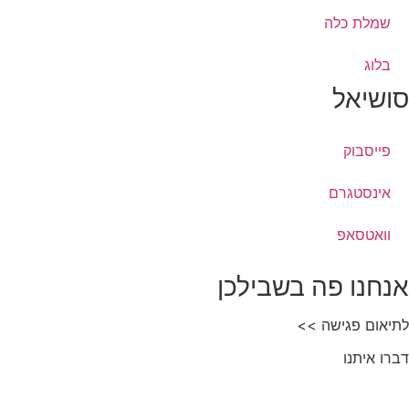
שמלת כלה
בלוג
סושיאל
פייסבוק
אינסטגרם
וואטסאפ
אנחנו פה בשבילכן
לתיאום פגישה >>
דברו איתנו