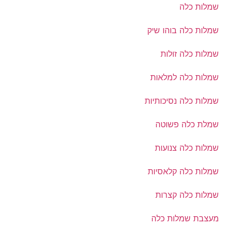
שמלות כלה
שמלות כלה בוהו שיק
שמלות כלה זולות
שמלות כלה למלאות
שמלות כלה נסיכותיות
שמלת כלה פשוטה
שמלות כלה צנועות
שמלות כלה קלאסיות
שמלות כלה קצרות
מעצבת שמלות כלה