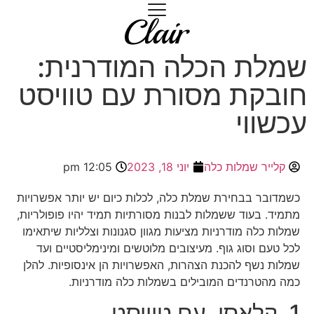
שמלת הכלה המודרנית:
חובקת מסורת עם טוויסט
עכשווי
קלייר שמלות כלה
יוני 18, 2023
12:05 pm
כשמדובר בבחירת שמלת כלה, לכלות כיום יש יותר אפשרויות
מתמיד. בעוד ששמלות לבנות מסורתיות תמיד יהיו פופולריות,
שמלות כלה מודרניות מציעות מגוון סגנונות וצלליות שיתאימו
לכל טעם וסוג גוף. מעיצובים מלוטשים ומינימליסטיים ועד
שמלות נשף להכנת הצהרות, האפשרויות הן אינסופיות. להלן
כמה מהטרנדים המובילים בשמלות כלה מודרניות.
1. קלאסי, עם טוויסט