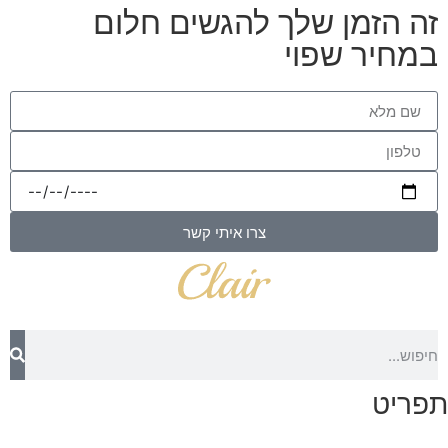
זה הזמן שלך להגשים חלום
במחיר שפוי
צרו איתי קשר
תפריט